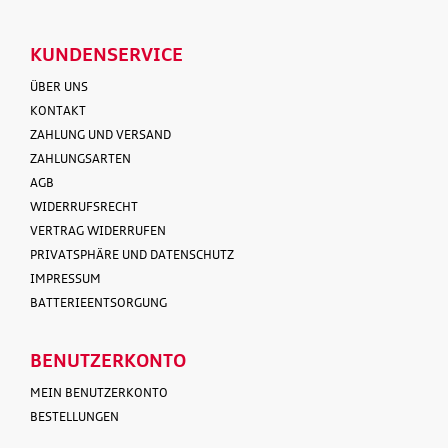
KUNDENSERVICE
ÜBER UNS
KONTAKT
ZAHLUNG UND VERSAND
ZAHLUNGSARTEN
AGB
WIDERRUFSRECHT
VERTRAG WIDERRUFEN
PRIVATSPHÄRE UND DATENSCHUTZ
IMPRESSUM
BATTERIEENTSORGUNG
BENUTZERKONTO
MEIN BENUTZERKONTO
BESTELLUNGEN