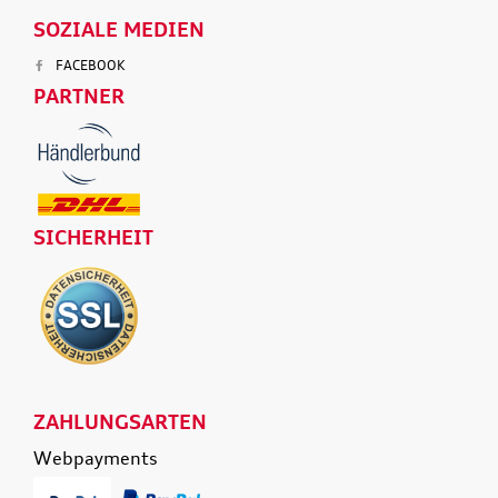
SOZIALE MEDIEN
FACEBOOK
PARTNER
SICHERHEIT
ZAHLUNGSARTEN
Webpayments