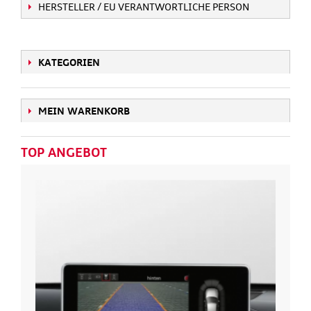
HERSTELLER / EU VERANTWORTLICHE PERSON
KATEGORIEN
MEIN WARENKORB
TOP ANGEBOT