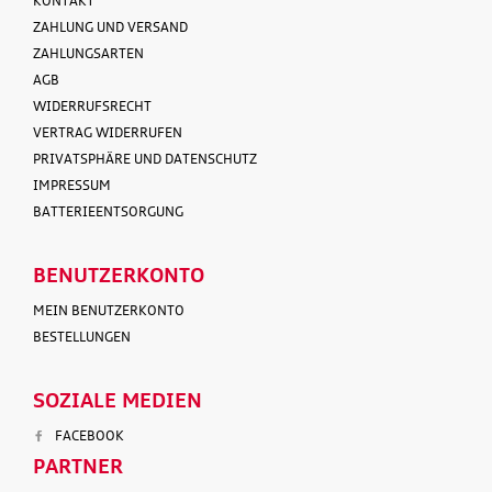
KONTAKT
ZAHLUNG UND VERSAND
ZAHLUNGSARTEN
AGB
WIDERRUFSRECHT
VERTRAG WIDERRUFEN
PRIVATSPHÄRE UND DATENSCHUTZ
IMPRESSUM
BATTERIEENTSORGUNG
BENUTZERKONTO
MEIN BENUTZERKONTO
BESTELLUNGEN
SOZIALE MEDIEN
FACEBOOK
PARTNER