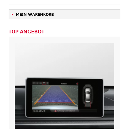
MEIN WARENKORB
TOP ANGEBOT