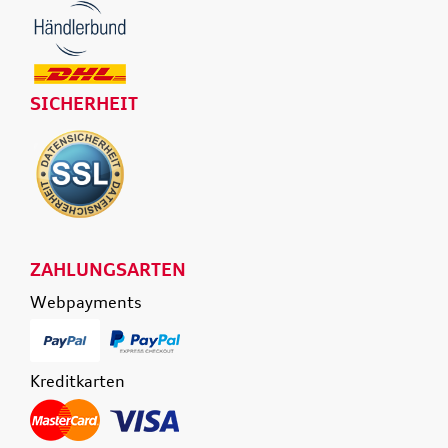
SICHERHEIT
ZAHLUNGSARTEN
Webpayments
Kreditkarten