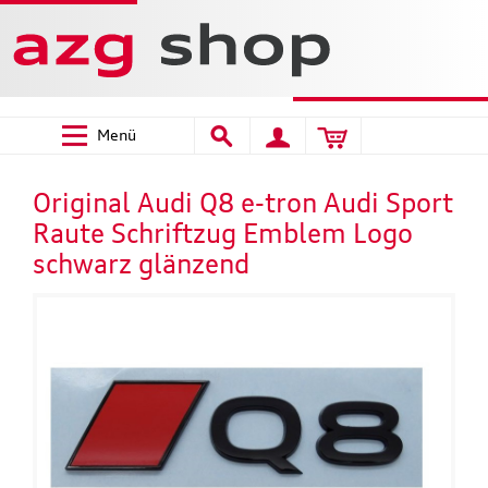
Menü
Original Audi Q8 e-tron Audi Sport
Raute Schriftzug Emblem Logo
schwarz glänzend