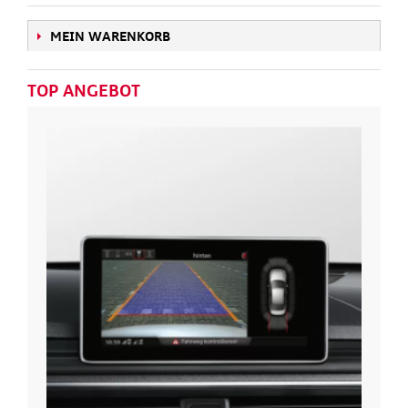
MEIN WARENKORB
TOP ANGEBOT