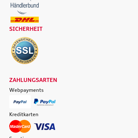
SICHERHEIT
ZAHLUNGSARTEN
Webpayments
Kreditkarten