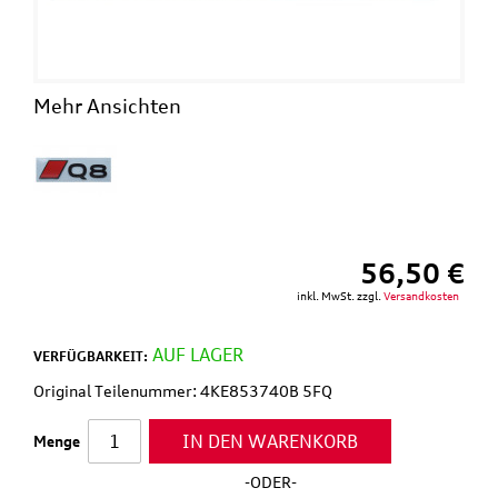
Mehr Ansichten
56,50 €
inkl. MwSt. zzgl.
Versandkosten
AUF LAGER
VERFÜGBARKEIT:
Original Teilenummer: 4KE853740B 5FQ
IN DEN WARENKORB
Menge
-ODER-