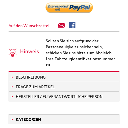
Auf den Wunschzettel
Sollten Sie sich aufgrund der
Passgenauigkeit unsicher sein,
Hinweis:
schicken Sie uns bitte zum Abgleich
Ihre Fahrzeugidentifikationsnummer
zu.
BESCHREIBUNG
FRAGE ZUM ARTIKEL
HERSTELLER / EU VERANTWORTLICHE PERSON
KATEGORIEN