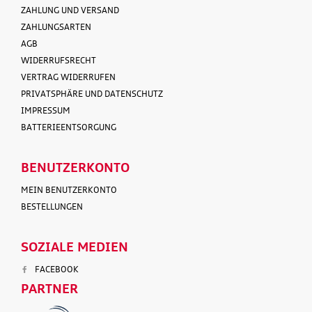
ZAHLUNG UND VERSAND
ZAHLUNGSARTEN
AGB
WIDERRUFSRECHT
VERTRAG WIDERRUFEN
PRIVATSPHÄRE UND DATENSCHUTZ
IMPRESSUM
BATTERIEENTSORGUNG
BENUTZERKONTO
MEIN BENUTZERKONTO
BESTELLUNGEN
SOZIALE MEDIEN
FACEBOOK
PARTNER