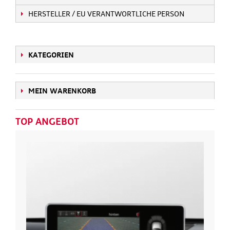
HERSTELLER / EU VERANTWORTLICHE PERSON
KATEGORIEN
MEIN WARENKORB
TOP ANGEBOT