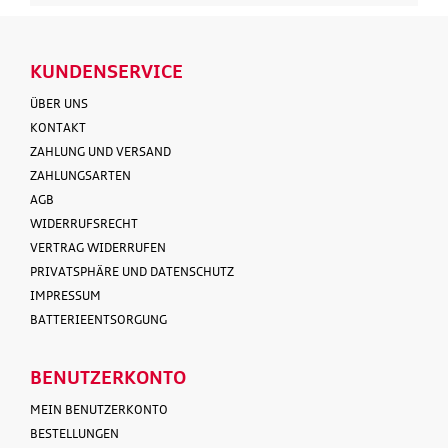
KUNDENSERVICE
ÜBER UNS
KONTAKT
ZAHLUNG UND VERSAND
ZAHLUNGSARTEN
AGB
WIDERRUFSRECHT
VERTRAG WIDERRUFEN
PRIVATSPHÄRE UND DATENSCHUTZ
IMPRESSUM
BATTERIEENTSORGUNG
BENUTZERKONTO
MEIN BENUTZERKONTO
BESTELLUNGEN