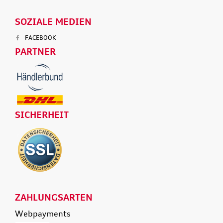
SOZIALE MEDIEN
FACEBOOK
PARTNER
SICHERHEIT
ZAHLUNGSARTEN
Webpayments