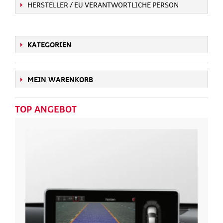
HERSTELLER / EU VERANTWORTLICHE PERSON
KATEGORIEN
MEIN WARENKORB
TOP ANGEBOT