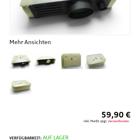
Mehr Ansichten
59,90 €
inkl. MwSt. zzgl.
Versandkosten
AUF LAGER
VERFÜGBARKEIT: