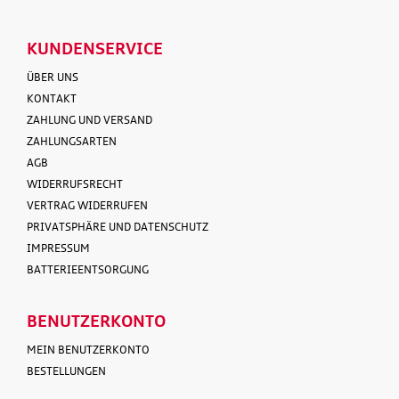
KUNDENSERVICE
ÜBER UNS
KONTAKT
ZAHLUNG UND VERSAND
ZAHLUNGSARTEN
AGB
WIDERRUFSRECHT
VERTRAG WIDERRUFEN
PRIVATSPHÄRE UND DATENSCHUTZ
IMPRESSUM
BATTERIEENTSORGUNG
BENUTZERKONTO
MEIN BENUTZERKONTO
BESTELLUNGEN