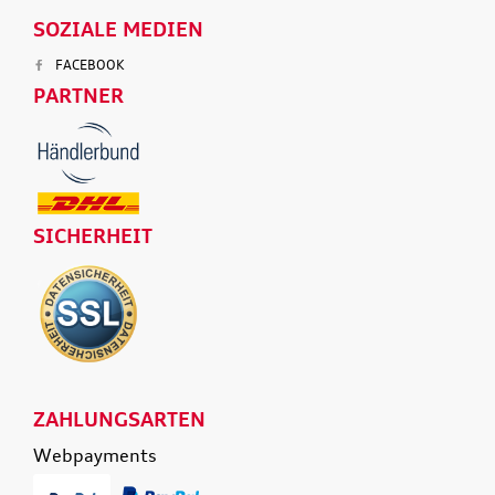
SOZIALE MEDIEN
FACEBOOK
PARTNER
SICHERHEIT
ZAHLUNGSARTEN
Webpayments