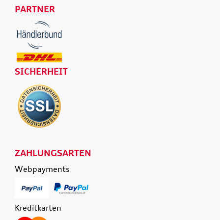
PARTNER
SICHERHEIT
ZAHLUNGSARTEN
Webpayments
Kreditkarten