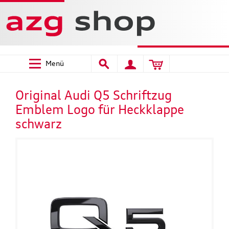
Menü
Original Audi Q5 Schriftzug
Emblem Logo für Heckklappe
schwarz