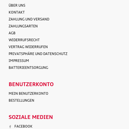
ÜBER UNS
KONTAKT
ZAHLUNG UND VERSAND
ZAHLUNGSARTEN
AGB
WIDERRUFSRECHT
VERTRAG WIDERRUFEN
PRIVATSPHÄRE UND DATENSCHUTZ
IMPRESSUM
BATTERIEENTSORGUNG
BENUTZERKONTO
MEIN BENUTZERKONTO
BESTELLUNGEN
SOZIALE MEDIEN
FACEBOOK