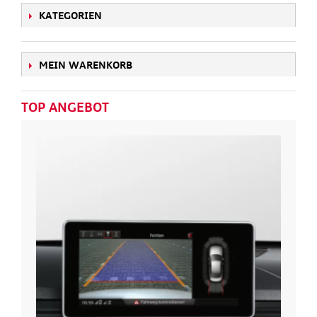
KATEGORIEN
MEIN WARENKORB
TOP ANGEBOT