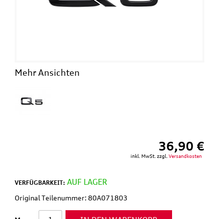
Mehr Ansichten
36,90 €
inkl. MwSt. zzgl.
Versandkosten
AUF LAGER
VERFÜGBARKEIT:
Original Teilenummer: 80A071803