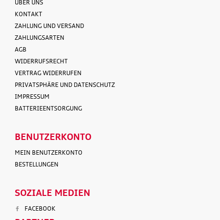
ÜBER UNS
KONTAKT
ZAHLUNG UND VERSAND
ZAHLUNGSARTEN
AGB
WIDERRUFSRECHT
VERTRAG WIDERRUFEN
PRIVATSPHÄRE UND DATENSCHUTZ
IMPRESSUM
BATTERIEENTSORGUNG
BENUTZERKONTO
MEIN BENUTZERKONTO
BESTELLUNGEN
SOZIALE MEDIEN
FACEBOOK