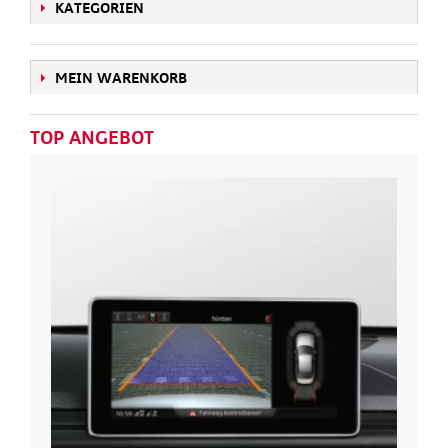
KATEGORIEN
MEIN WARENKORB
TOP ANGEBOT