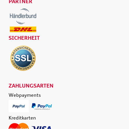
PARTNER
SICHERHEIT
ZAHLUNGSARTEN
Webpayments
Kreditkarten