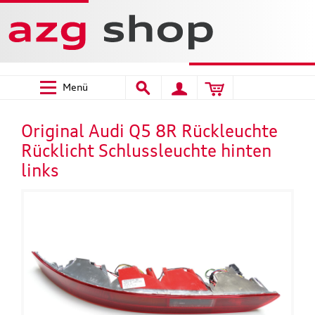
Menü
Original Audi Q5 8R Rückleuchte
Rücklicht Schlussleuchte hinten
links