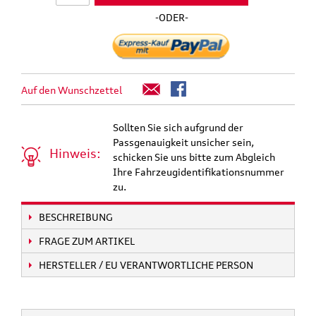
-ODER-
Auf den Wunschzettel
Sollten Sie sich aufgrund der
Passgenauigkeit unsicher sein,
Hinweis:
schicken Sie uns bitte zum Abgleich
Ihre Fahrzeugidentifikationsnummer
zu.
BESCHREIBUNG
FRAGE ZUM ARTIKEL
HERSTELLER / EU VERANTWORTLICHE PERSON