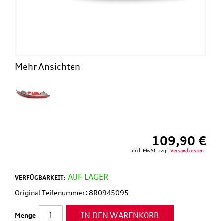
Mehr Ansichten
109,90 €
inkl. MwSt. zzgl.
Versandkosten
AUF LAGER
VERFÜGBARKEIT:
Original Teilenummer: 8R0945095
IN DEN WARENKORB
Menge