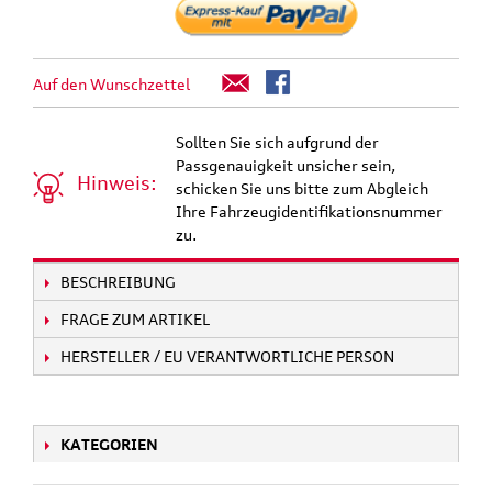
Auf den Wunschzettel
Sollten Sie sich aufgrund der
Passgenauigkeit unsicher sein,
Hinweis:
schicken Sie uns bitte zum Abgleich
Ihre Fahrzeugidentifikationsnummer
zu.
BESCHREIBUNG
FRAGE ZUM ARTIKEL
HERSTELLER / EU VERANTWORTLICHE PERSON
KATEGORIEN