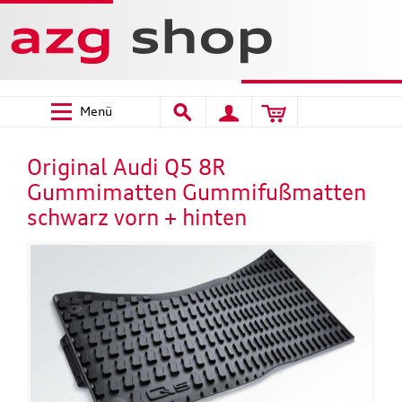
Menü
Original Audi Q5 8R
Gummimatten Gummifußmatten
schwarz vorn + hinten