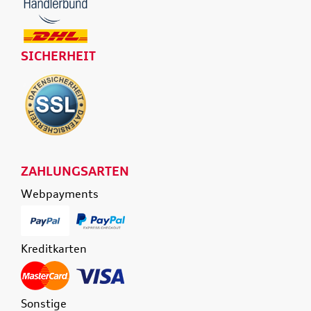
SICHERHEIT
ZAHLUNGSARTEN
Webpayments
Kreditkarten
Sonstige