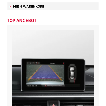
MEIN WARENKORB
TOP ANGEBOT