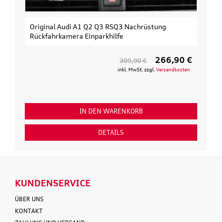
Original Audi A1 Q2 Q3 RSQ3 Nachrüstung
Rückfahrkamera Einparkhilfe
266,90 €
309,90 €
inkl. MwSt. zzgl.
Versandkosten
IN DEN WARENKORB
DETAILS
KUNDENSERVICE
ÜBER UNS
KONTAKT