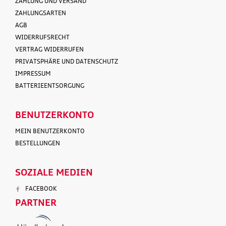
ZAHLUNG UND VERSAND
ZAHLUNGSARTEN
AGB
WIDERRUFSRECHT
VERTRAG WIDERRUFEN
PRIVATSPHÄRE UND DATENSCHUTZ
IMPRESSUM
BATTERIEENTSORGUNG
BENUTZERKONTO
MEIN BENUTZERKONTO
BESTELLUNGEN
SOZIALE MEDIEN
FACEBOOK
PARTNER