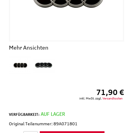
Mehr Ansichten
71,90 €
inkl. MwSt. zzgl.
Versandkosten
AUF LAGER
VERFÜGBARKEIT:
Original Teilenummer: 89A071801