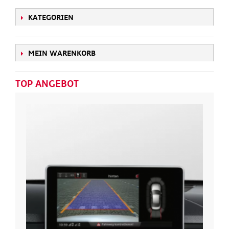
KATEGORIEN
MEIN WARENKORB
TOP ANGEBOT