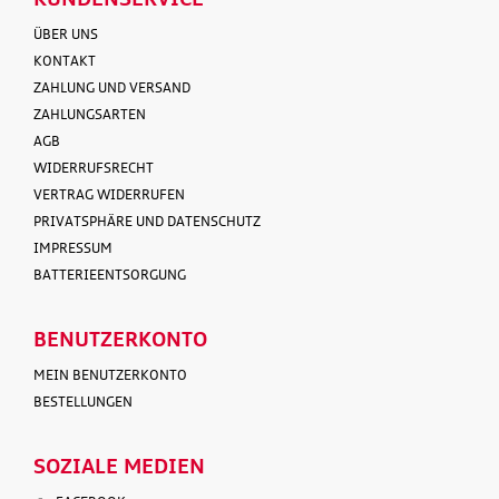
ÜBER UNS
KONTAKT
ZAHLUNG UND VERSAND
ZAHLUNGSARTEN
AGB
WIDERRUFSRECHT
VERTRAG WIDERRUFEN
PRIVATSPHÄRE UND DATENSCHUTZ
IMPRESSUM
BATTERIEENTSORGUNG
BENUTZERKONTO
MEIN BENUTZERKONTO
BESTELLUNGEN
SOZIALE MEDIEN