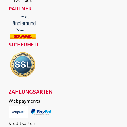
FACEBOOK
PARTNER
SICHERHEIT
ZAHLUNGSARTEN
Webpayments
Kreditkarten