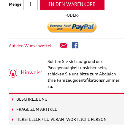
IN DEN WARENKORB
Menge
-ODER-
Auf den Wunschzettel
Sollten Sie sich aufgrund der
Passgenauigkeit unsicher sein,
Hinweis:
schicken Sie uns bitte zum Abgleich
Ihre Fahrzeugidentifikationsnummer
zu.
BESCHREIBUNG
FRAGE ZUM ARTIKEL
HERSTELLER / EU VERANTWORTLICHE PERSON