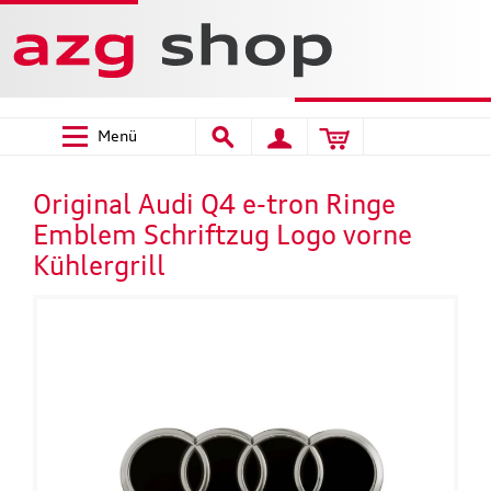
Menü
Original Audi Q4 e-tron Ringe
Emblem Schriftzug Logo vorne
Kühlergrill