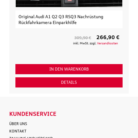
Original Audi A1 Q2 Q3 RSQ3 Nachrüstung
Rückfahrkamera Einparkhilfe
266,90 €
309,90 €
inkl. MwSt. zzgl.
Versandkosten
IN DEN WARENKORB
DETAILS
KUNDENSERVICE
ÜBER UNS
KONTAKT