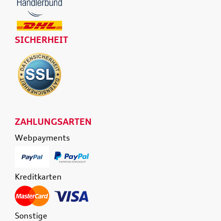
SICHERHEIT
ZAHLUNGSARTEN
Webpayments
Kreditkarten
Sonstige