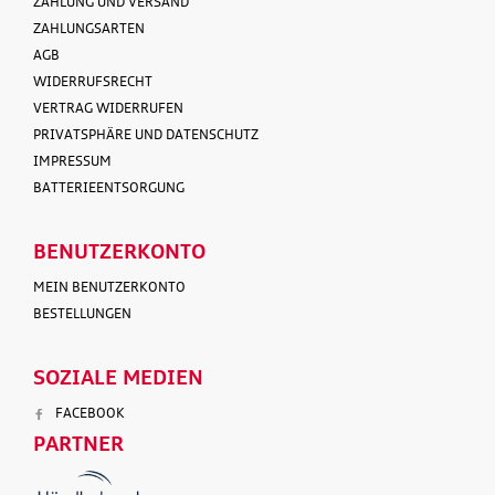
ZAHLUNG UND VERSAND
ZAHLUNGSARTEN
AGB
WIDERRUFSRECHT
VERTRAG WIDERRUFEN
PRIVATSPHÄRE UND DATENSCHUTZ
IMPRESSUM
BATTERIEENTSORGUNG
BENUTZERKONTO
MEIN BENUTZERKONTO
BESTELLUNGEN
SOZIALE MEDIEN
FACEBOOK
PARTNER