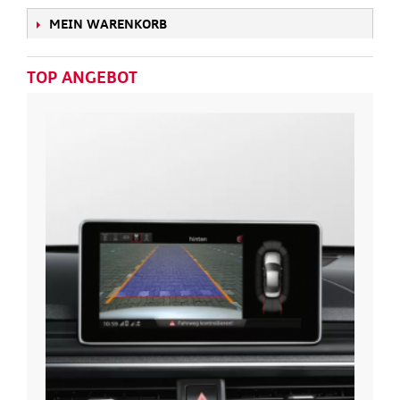
MEIN WARENKORB
TOP ANGEBOT