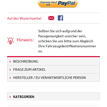
Auf den Wunschzettel
Sollten Sie sich aufgrund der
Passgenauigkeit unsicher sein,
Hinweis:
schicken Sie uns bitte zum Abgleich
Ihre Fahrzeugidentifikationsnummer
zu.
BESCHREIBUNG
FRAGE ZUM ARTIKEL
HERSTELLER / EU VERANTWORTLICHE PERSON
KATEGORIEN