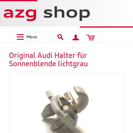
Menü
Original Audi Halter für
Sonnenblende lichtgrau