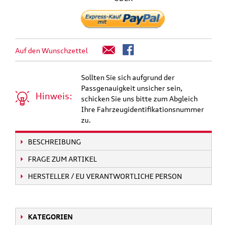
Auf den Wunschzettel
Sollten Sie sich aufgrund der
Passgenauigkeit unsicher sein,
Hinweis:
schicken Sie uns bitte zum Abgleich
Ihre Fahrzeugidentifikationsnummer
zu.
BESCHREIBUNG
FRAGE ZUM ARTIKEL
HERSTELLER / EU VERANTWORTLICHE PERSON
KATEGORIEN