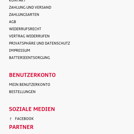
KONTAKT
ZAHLUNG UND VERSAND
ZAHLUNGSARTEN
AGB
WIDERRUFSRECHT
VERTRAG WIDERRUFEN
PRIVATSPHÄRE UND DATENSCHUTZ
IMPRESSUM
BATTERIEENTSORGUNG
BENUTZERKONTO
MEIN BENUTZERKONTO
BESTELLUNGEN
SOZIALE MEDIEN
FACEBOOK
PARTNER