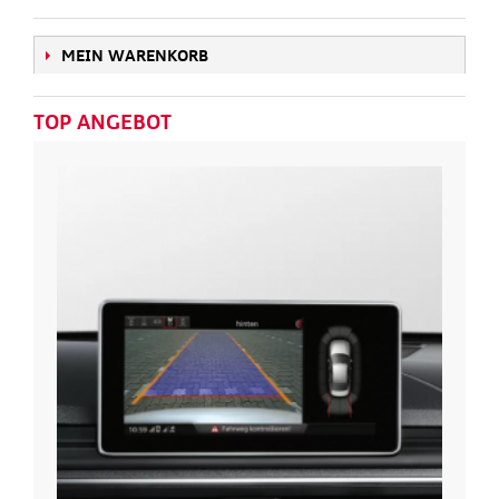
MEIN WARENKORB
TOP ANGEBOT