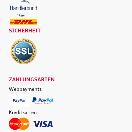
SICHERHEIT
ZAHLUNGSARTEN
Webpayments
Kreditkarten