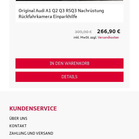
Original Audi A1 Q2 Q3 RSQ3 Nachrüstung
Rückfahrkamera Einparkhilfe
266,90 €
309,90 €
inkl. MwSt. zzgl.
Versandkosten
IN DEN WARENKORB
DETAILS
KUNDENSERVICE
ÜBER UNS
KONTAKT
ZAHLUNG UND VERSAND