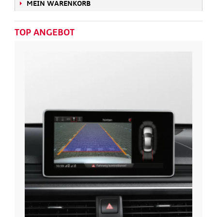
MEIN WARENKORB
TOP ANGEBOT