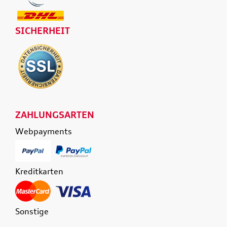
SICHERHEIT
ZAHLUNGSARTEN
Webpayments
Kreditkarten
Sonstige