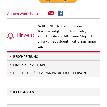
Auf den Wunschzettel
Sollten Sie sich aufgrund der
Passgenauigkeit unsicher sein,
Hinweis:
schicken Sie uns bitte zum Abgleich
Ihre Fahrzeugidentifikationsnummer
zu.
BESCHREIBUNG
FRAGE ZUM ARTIKEL
HERSTELLER / EU VERANTWORTLICHE PERSON
KATEGORIEN