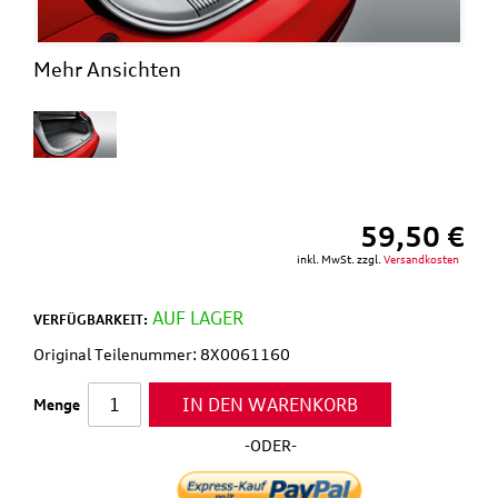
Mehr Ansichten
59,50 €
inkl. MwSt. zzgl.
Versandkosten
AUF LAGER
VERFÜGBARKEIT:
Original Teilenummer: 8X0061160
IN DEN WARENKORB
Menge
-ODER-