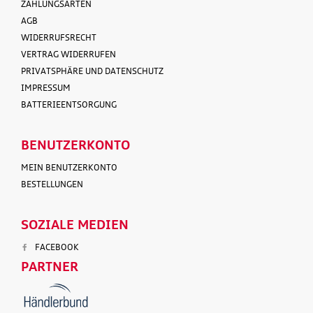
ZAHLUNGSARTEN
AGB
WIDERRUFSRECHT
VERTRAG WIDERRUFEN
PRIVATSPHÄRE UND DATENSCHUTZ
IMPRESSUM
BATTERIEENTSORGUNG
BENUTZERKONTO
MEIN BENUTZERKONTO
BESTELLUNGEN
SOZIALE MEDIEN
FACEBOOK
PARTNER