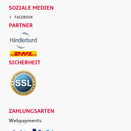
SOZIALE MEDIEN
FACEBOOK
PARTNER
SICHERHEIT
ZAHLUNGSARTEN
Webpayments