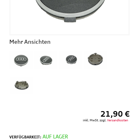
Mehr Ansichten
21,90 €
inkl. MwSt. zzgl.
Versandkosten
AUF LAGER
VERFÜGBARKEIT: