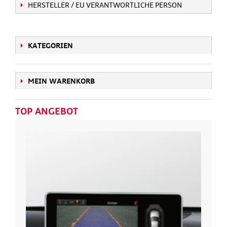
HERSTELLER / EU VERANTWORTLICHE PERSON
KATEGORIEN
MEIN WARENKORB
TOP ANGEBOT