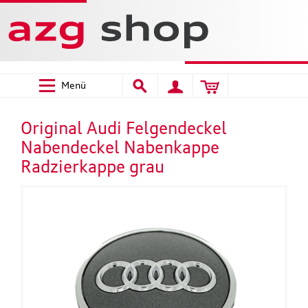
Menü
Original Audi Felgendeckel
Nabendeckel Nabenkappe
Radzierkappe grau