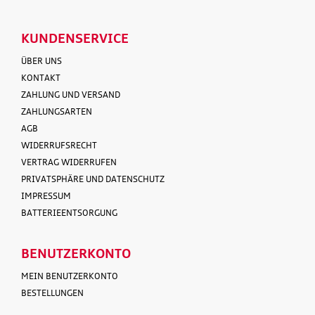
KUNDENSERVICE
ÜBER UNS
KONTAKT
ZAHLUNG UND VERSAND
ZAHLUNGSARTEN
AGB
WIDERRUFSRECHT
VERTRAG WIDERRUFEN
PRIVATSPHÄRE UND DATENSCHUTZ
IMPRESSUM
BATTERIEENTSORGUNG
BENUTZERKONTO
MEIN BENUTZERKONTO
BESTELLUNGEN