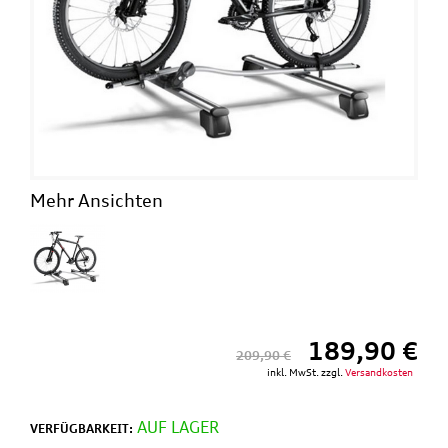
Mehr Ansichten
189,90 €
209,90 €
inkl. MwSt. zzgl.
Versandkosten
AUF LAGER
VERFÜGBARKEIT: