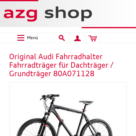
Menü
Original Audi Fahrradhalter
Fahrradträger für Dachträger /
Grundträger 80A071128