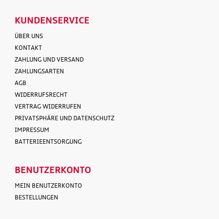
KUNDENSERVICE
ÜBER UNS
KONTAKT
ZAHLUNG UND VERSAND
ZAHLUNGSARTEN
AGB
WIDERRUFSRECHT
VERTRAG WIDERRUFEN
PRIVATSPHÄRE UND DATENSCHUTZ
IMPRESSUM
BATTERIEENTSORGUNG
BENUTZERKONTO
MEIN BENUTZERKONTO
BESTELLUNGEN