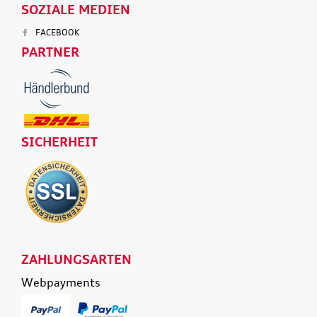
SOZIALE MEDIEN
FACEBOOK
PARTNER
SICHERHEIT
ZAHLUNGSARTEN
Webpayments