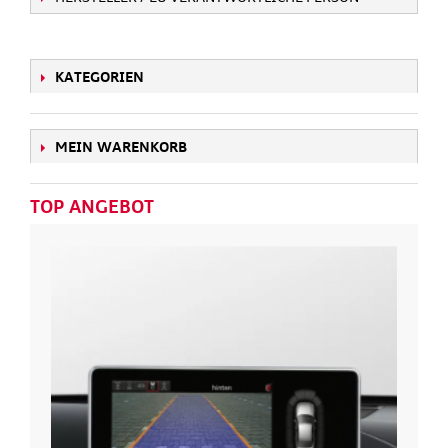
KATEGORIEN
MEIN WARENKORB
TOP ANGEBOT