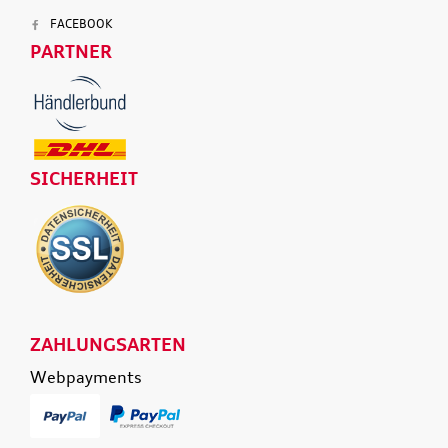
FACEBOOK
PARTNER
SICHERHEIT
ZAHLUNGSARTEN
Webpayments