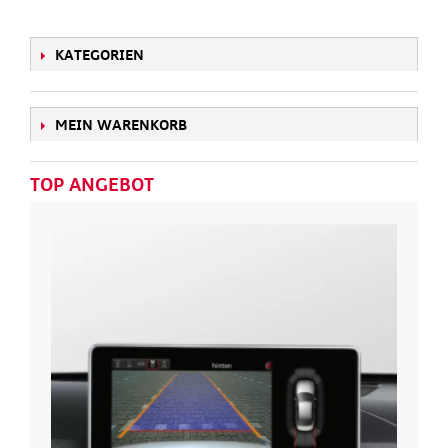
KATEGORIEN
MEIN WARENKORB
TOP ANGEBOT