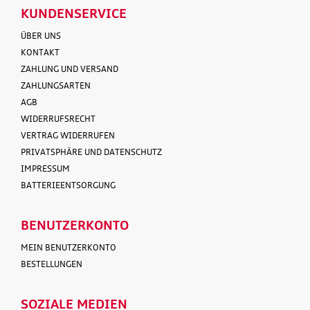
KUNDENSERVICE
ÜBER UNS
KONTAKT
ZAHLUNG UND VERSAND
ZAHLUNGSARTEN
AGB
WIDERRUFSRECHT
VERTRAG WIDERRUFEN
PRIVATSPHÄRE UND DATENSCHUTZ
IMPRESSUM
BATTERIEENTSORGUNG
BENUTZERKONTO
MEIN BENUTZERKONTO
BESTELLUNGEN
SOZIALE MEDIEN