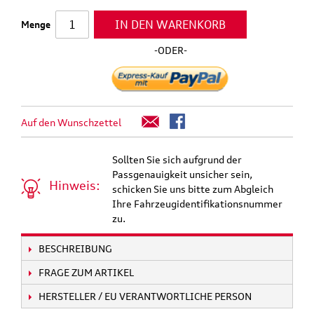
IN DEN WARENKORB
Menge
-ODER-
Auf den Wunschzettel
Sollten Sie sich aufgrund der
Passgenauigkeit unsicher sein,
Hinweis:
schicken Sie uns bitte zum Abgleich
Ihre Fahrzeugidentifikationsnummer
zu.
BESCHREIBUNG
FRAGE ZUM ARTIKEL
HERSTELLER / EU VERANTWORTLICHE PERSON