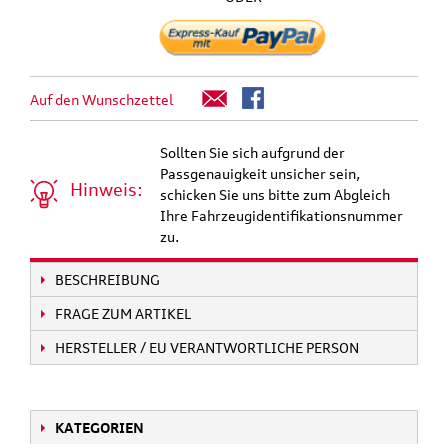
Auf den Wunschzettel
Sollten Sie sich aufgrund der
Passgenauigkeit unsicher sein,
Hinweis:
schicken Sie uns bitte zum Abgleich
Ihre Fahrzeugidentifikationsnummer
zu.
BESCHREIBUNG
FRAGE ZUM ARTIKEL
HERSTELLER / EU VERANTWORTLICHE PERSON
KATEGORIEN