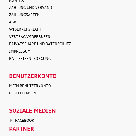
KONTAKT
ZAHLUNG UND VERSAND
ZAHLUNGSARTEN
AGB
WIDERRUFSRECHT
VERTRAG WIDERRUFEN
PRIVATSPHÄRE UND DATENSCHUTZ
IMPRESSUM
BATTERIEENTSORGUNG
BENUTZERKONTO
MEIN BENUTZERKONTO
BESTELLUNGEN
SOZIALE MEDIEN
FACEBOOK
PARTNER