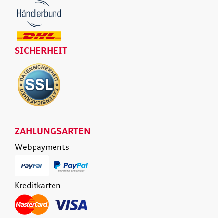
SICHERHEIT
ZAHLUNGSARTEN
Webpayments
Kreditkarten