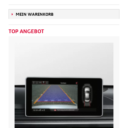
MEIN WARENKORB
TOP ANGEBOT