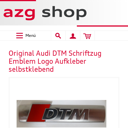
Menü
Original Audi DTM Schriftzug
Emblem Logo Aufkleber
selbstklebend