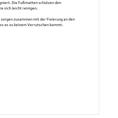
igniert. Die Fußmatten schützen den
 sich leicht reinigen.
 sorgen zusammen mit der Fixierung an den
ss es zu keinem Verrutschen kommt.