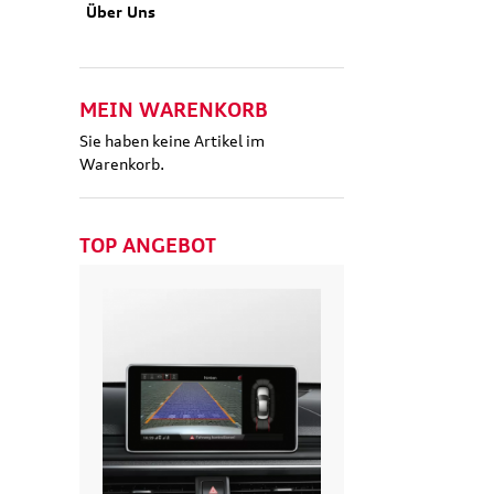
Über Uns
MEIN WARENKORB
Sie haben keine Artikel im
Warenkorb.
TOP ANGEBOT