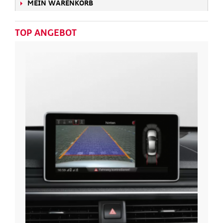
MEIN WARENKORB
TOP ANGEBOT