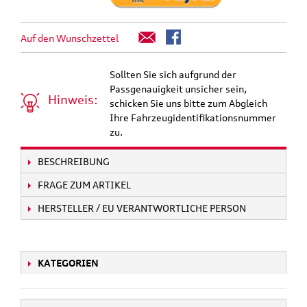
Auf den Wunschzettel
Sollten Sie sich aufgrund der
Passgenauigkeit unsicher sein,
Hinweis:
schicken Sie uns bitte zum Abgleich
Ihre Fahrzeugidentifikationsnummer
zu.
BESCHREIBUNG
FRAGE ZUM ARTIKEL
HERSTELLER / EU VERANTWORTLICHE PERSON
KATEGORIEN