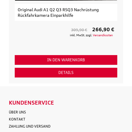
Original Audi A1 Q2 Q3 RSQ3 Nachrüstung
Rückfahrkamera Einparkhilfe
266,90 €
309,90 €
inkl. MwSt. zzgl.
Versandkosten
IN DEN WARENKORB
DETAILS
KUNDENSERVICE
ÜBER UNS
KONTAKT
ZAHLUNG UND VERSAND