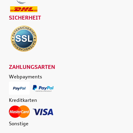
SICHERHEIT
ZAHLUNGSARTEN
Webpayments
Kreditkarten
Sonstige