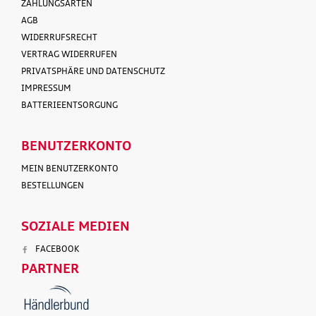
ZAHLUNGSARTEN
AGB
WIDERRUFSRECHT
VERTRAG WIDERRUFEN
PRIVATSPHÄRE UND DATENSCHUTZ
IMPRESSUM
BATTERIEENTSORGUNG
BENUTZERKONTO
MEIN BENUTZERKONTO
BESTELLUNGEN
SOZIALE MEDIEN
FACEBOOK
PARTNER