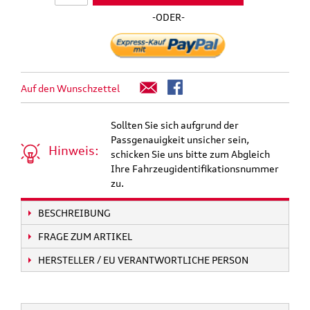
-ODER-
Auf den Wunschzettel
Sollten Sie sich aufgrund der
Passgenauigkeit unsicher sein,
Hinweis:
schicken Sie uns bitte zum Abgleich
Ihre Fahrzeugidentifikationsnummer
zu.
BESCHREIBUNG
FRAGE ZUM ARTIKEL
HERSTELLER / EU VERANTWORTLICHE PERSON