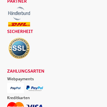
PARTNER
SICHERHEIT
ZAHLUNGSARTEN
Webpayments
Kreditkarten