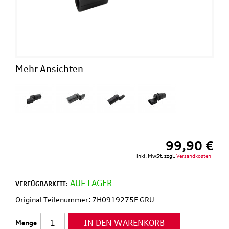
Mehr Ansichten
99,90 €
inkl. MwSt. zzgl.
Versandkosten
AUF LAGER
VERFÜGBARKEIT:
Original Teilenummer: 7H0919275E GRU
IN DEN WARENKORB
Menge