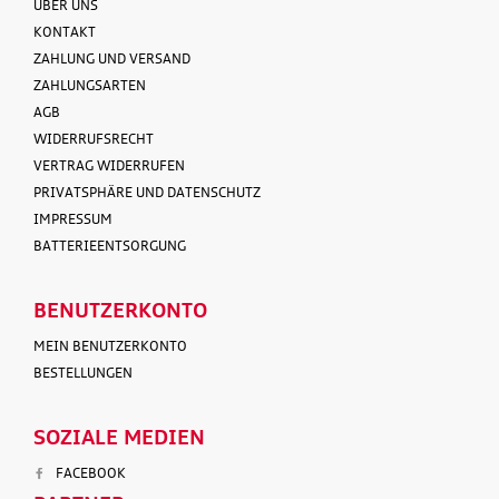
ÜBER UNS
KONTAKT
ZAHLUNG UND VERSAND
ZAHLUNGSARTEN
AGB
WIDERRUFSRECHT
VERTRAG WIDERRUFEN
PRIVATSPHÄRE UND DATENSCHUTZ
IMPRESSUM
BATTERIEENTSORGUNG
BENUTZERKONTO
MEIN BENUTZERKONTO
BESTELLUNGEN
SOZIALE MEDIEN
FACEBOOK