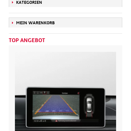
KATEGORIEN
MEIN WARENKORB
TOP ANGEBOT