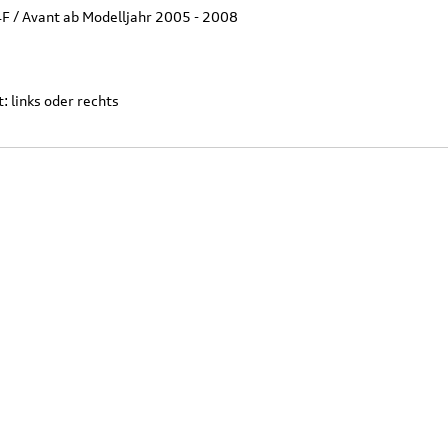
4F / Avant ab Modelljahr 2005 - 2008
: links oder rechts