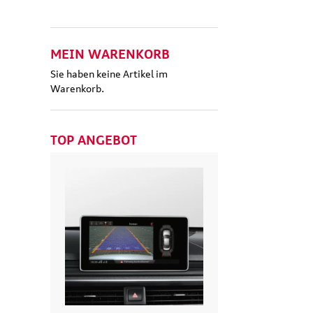
MEIN WARENKORB
Sie haben keine Artikel im
Warenkorb.
TOP ANGEBOT