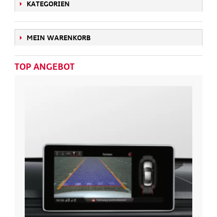
KATEGORIEN
MEIN WARENKORB
TOP ANGEBOT