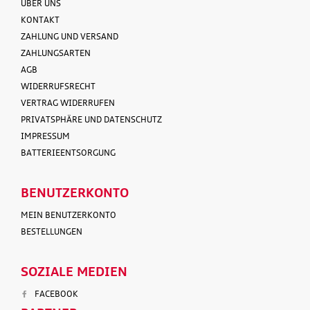
ÜBER UNS
KONTAKT
ZAHLUNG UND VERSAND
ZAHLUNGSARTEN
AGB
WIDERRUFSRECHT
VERTRAG WIDERRUFEN
PRIVATSPHÄRE UND DATENSCHUTZ
IMPRESSUM
BATTERIEENTSORGUNG
BENUTZERKONTO
MEIN BENUTZERKONTO
BESTELLUNGEN
SOZIALE MEDIEN
FACEBOOK