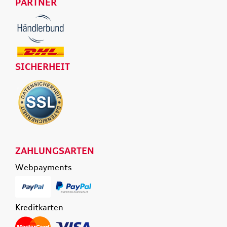
PARTNER
SICHERHEIT
ZAHLUNGSARTEN
Webpayments
Kreditkarten