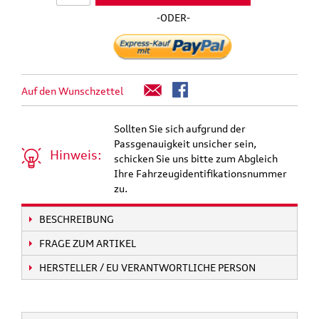
-ODER-
Auf den Wunschzettel
Sollten Sie sich aufgrund der
Passgenauigkeit unsicher sein,
Hinweis:
schicken Sie uns bitte zum Abgleich
Ihre Fahrzeugidentifikationsnummer
zu.
BESCHREIBUNG
FRAGE ZUM ARTIKEL
HERSTELLER / EU VERANTWORTLICHE PERSON