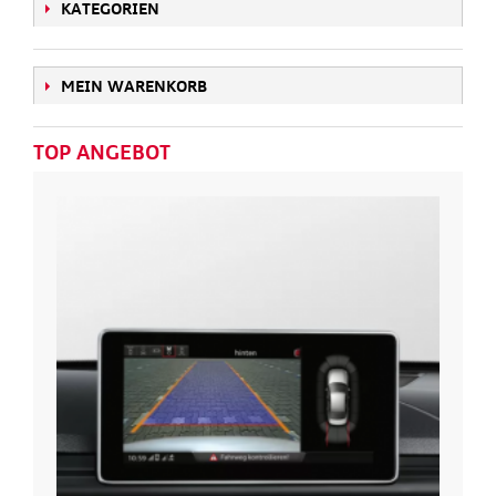
KATEGORIEN
MEIN WARENKORB
TOP ANGEBOT