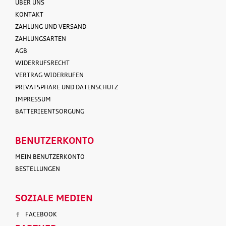
ÜBER UNS
KONTAKT
ZAHLUNG UND VERSAND
ZAHLUNGSARTEN
AGB
WIDERRUFSRECHT
VERTRAG WIDERRUFEN
PRIVATSPHÄRE UND DATENSCHUTZ
IMPRESSUM
BATTERIEENTSORGUNG
BENUTZERKONTO
MEIN BENUTZERKONTO
BESTELLUNGEN
SOZIALE MEDIEN
FACEBOOK