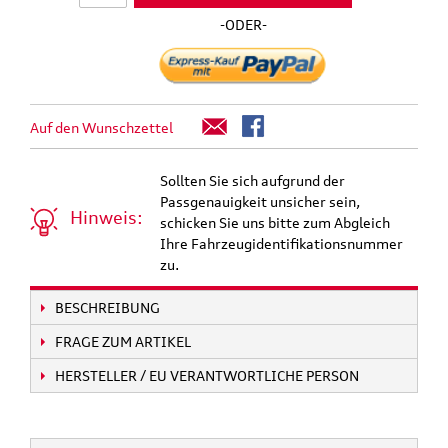
-ODER-
Auf den Wunschzettel
Sollten Sie sich aufgrund der
Passgenauigkeit unsicher sein,
Hinweis:
schicken Sie uns bitte zum Abgleich
Ihre Fahrzeugidentifikationsnummer
zu.
BESCHREIBUNG
FRAGE ZUM ARTIKEL
HERSTELLER / EU VERANTWORTLICHE PERSON