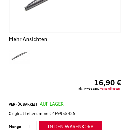
Mehr Ansichten
16,90 €
inkl. MwSt. zzgl.
Versandkosten
AUF LAGER
VERFÜGBARKEIT:
Original Teilenummer: 4F9955425
IN DEN WARENKORB
Menge