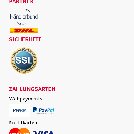
PARTNER
SICHERHEIT
ZAHLUNGSARTEN
Webpayments
Kreditkarten