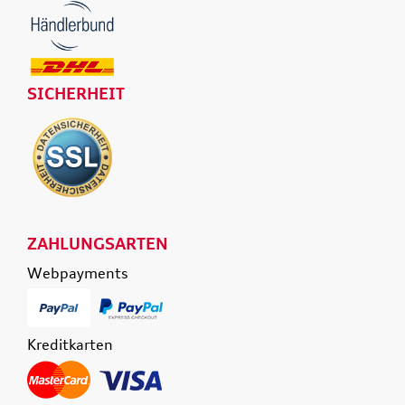
SICHERHEIT
ZAHLUNGSARTEN
Webpayments
Kreditkarten