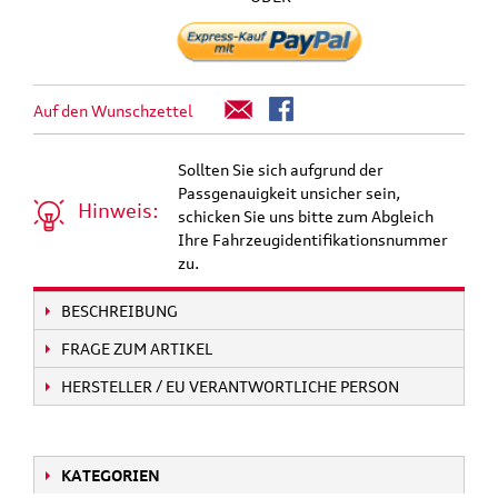
Auf den Wunschzettel
Sollten Sie sich aufgrund der
Passgenauigkeit unsicher sein,
Hinweis:
schicken Sie uns bitte zum Abgleich
Ihre Fahrzeugidentifikationsnummer
zu.
BESCHREIBUNG
FRAGE ZUM ARTIKEL
HERSTELLER / EU VERANTWORTLICHE PERSON
KATEGORIEN