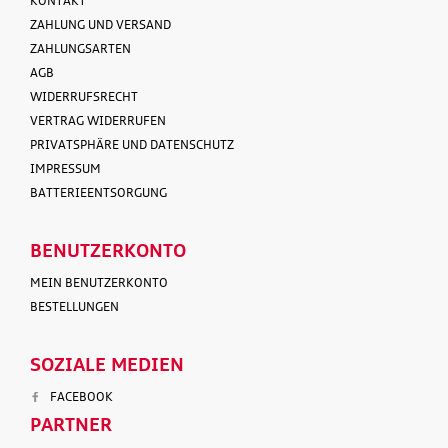
KONTAKT
ZAHLUNG UND VERSAND
ZAHLUNGSARTEN
AGB
WIDERRUFSRECHT
VERTRAG WIDERRUFEN
PRIVATSPHÄRE UND DATENSCHUTZ
IMPRESSUM
BATTERIEENTSORGUNG
BENUTZERKONTO
MEIN BENUTZERKONTO
BESTELLUNGEN
SOZIALE MEDIEN
FACEBOOK
PARTNER