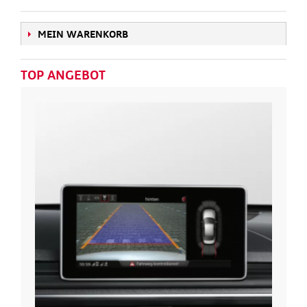
MEIN WARENKORB
TOP ANGEBOT