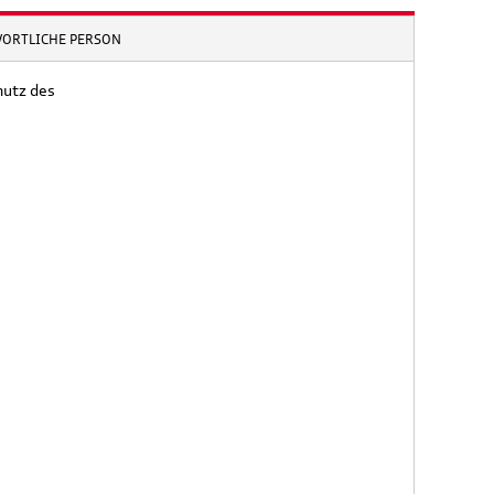
WORTLICHE PERSON
hutz des