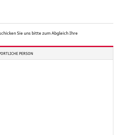
schicken Sie uns bitte zum Abgleich Ihre
WORTLICHE PERSON