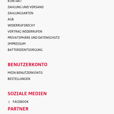
KONTAKT
ZAHLUNG UND VERSAND
ZAHLUNGSARTEN
AGB
WIDERRUFSRECHT
VERTRAG WIDERRUFEN
PRIVATSPHÄRE UND DATENSCHUTZ
IMPRESSUM
BATTERIEENTSORGUNG
BENUTZERKONTO
MEIN BENUTZERKONTO
BESTELLUNGEN
SOZIALE MEDIEN
FACEBOOK
PARTNER