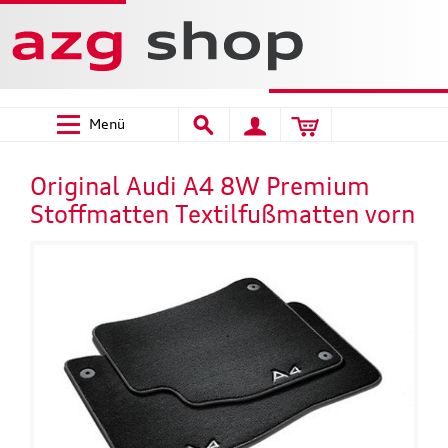
Menü
Original Audi A4 8W Premium
Stoffmatten Textilfußmatten vorn