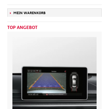
MEIN WARENKORB
TOP ANGEBOT