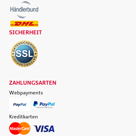
SICHERHEIT
ZAHLUNGSARTEN
Webpayments
Kreditkarten