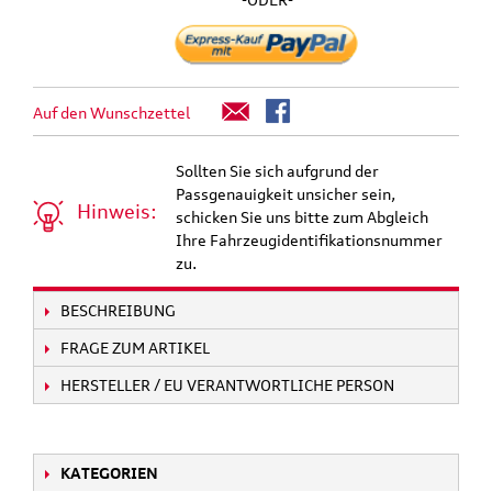
Auf den Wunschzettel
Sollten Sie sich aufgrund der
Passgenauigkeit unsicher sein,
Hinweis:
schicken Sie uns bitte zum Abgleich
Ihre Fahrzeugidentifikationsnummer
zu.
BESCHREIBUNG
FRAGE ZUM ARTIKEL
HERSTELLER / EU VERANTWORTLICHE PERSON
KATEGORIEN