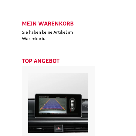
MEIN WARENKORB
Sie haben keine Artikel im
Warenkorb.
TOP ANGEBOT