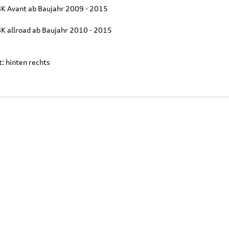
8K Avant ab Baujahr 2009 - 2015
8K allroad ab Baujahr 2010 - 2015
: hinten rechts