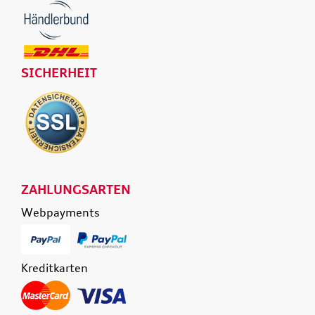
SICHERHEIT
ZAHLUNGSARTEN
Webpayments
Kreditkarten