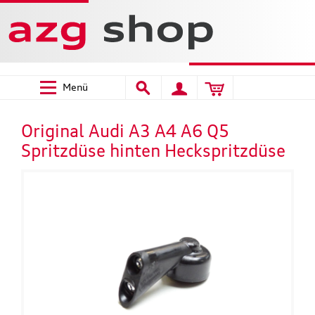
Menü
Original Audi A3 A4 A6 Q5
Spritzdüse hinten Heckspritzdüse