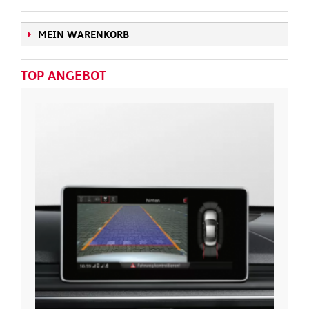
MEIN WARENKORB
TOP ANGEBOT