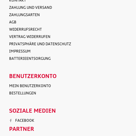
KONTAKT
ZAHLUNG UND VERSAND
ZAHLUNGSARTEN
AGB
WIDERRUFSRECHT
VERTRAG WIDERRUFEN
PRIVATSPHÄRE UND DATENSCHUTZ
IMPRESSUM
BATTERIEENTSORGUNG
BENUTZERKONTO
MEIN BENUTZERKONTO
BESTELLUNGEN
SOZIALE MEDIEN
FACEBOOK
PARTNER