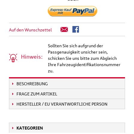
Auf den Wunschzettel
Sollten Sie sich aufgrund der
Passgenauigkeit unsicher sein,
Hinweis:
schicken Sie uns bitte zum Abgleich
Ihre Fahrzeugidentifikationsnummer
zu.
BESCHREIBUNG
FRAGE ZUM ARTIKEL
HERSTELLER / EU VERANTWORTLICHE PERSON
KATEGORIEN