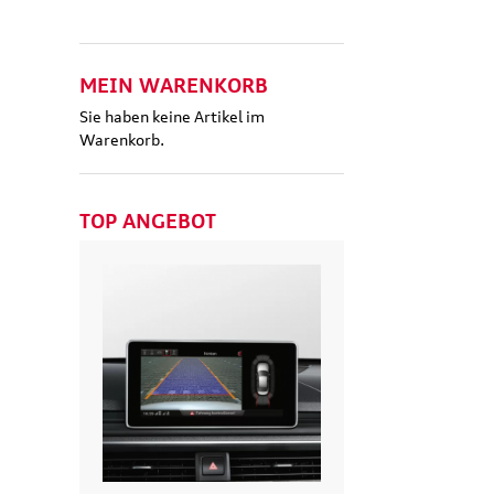
MEIN WARENKORB
Sie haben keine Artikel im
Warenkorb.
TOP ANGEBOT