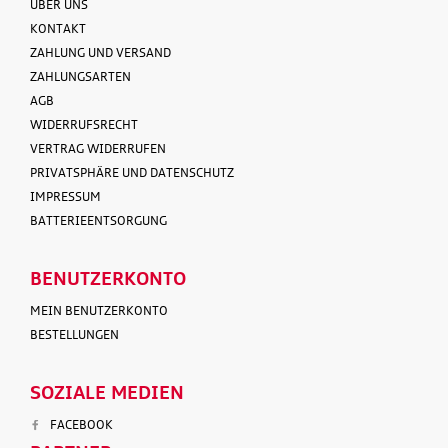
ÜBER UNS
KONTAKT
ZAHLUNG UND VERSAND
ZAHLUNGSARTEN
AGB
WIDERRUFSRECHT
VERTRAG WIDERRUFEN
PRIVATSPHÄRE UND DATENSCHUTZ
IMPRESSUM
BATTERIEENTSORGUNG
BENUTZERKONTO
MEIN BENUTZERKONTO
BESTELLUNGEN
SOZIALE MEDIEN
FACEBOOK