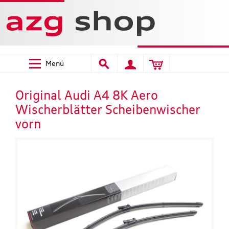
Menü
Original Audi A4 8K Aero
Wischerblätter Scheibenwischer
vorn