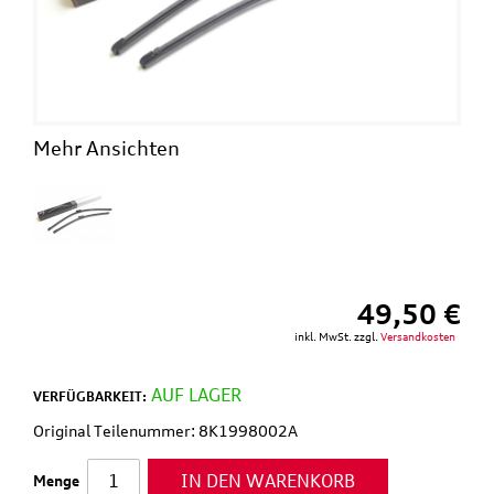
Mehr Ansichten
49,50 €
inkl. MwSt. zzgl.
Versandkosten
AUF LAGER
VERFÜGBARKEIT:
Original Teilenummer: 8K1998002A
IN DEN WARENKORB
Menge