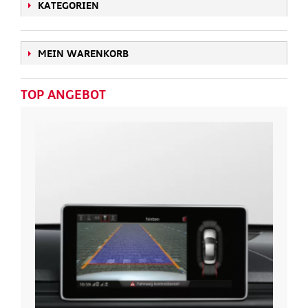
KATEGORIEN
MEIN WARENKORB
TOP ANGEBOT