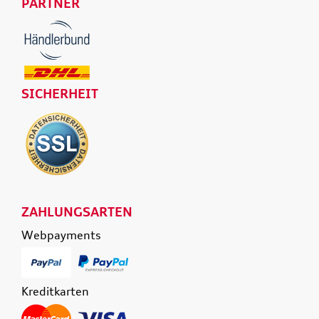
PARTNER
SICHERHEIT
ZAHLUNGSARTEN
Webpayments
Kreditkarten