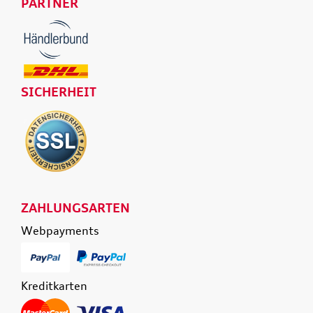
PARTNER
SICHERHEIT
ZAHLUNGSARTEN
Webpayments
Kreditkarten