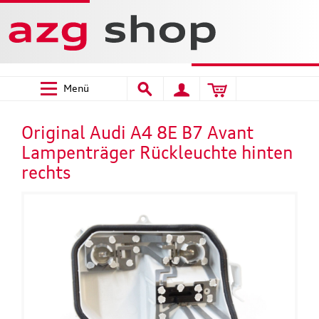
Menü
Original Audi A4 8E B7 Avant
Lampenträger Rückleuchte hinten
rechts