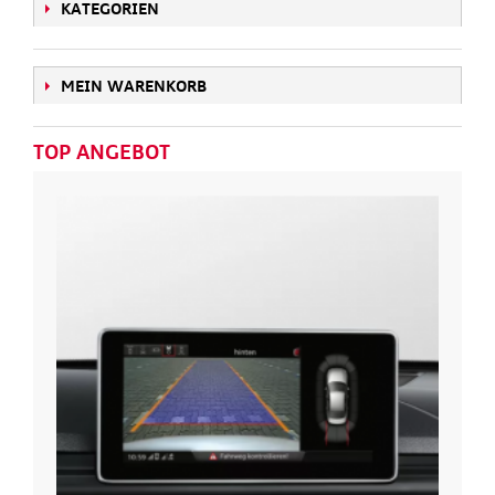
KATEGORIEN
MEIN WARENKORB
TOP ANGEBOT