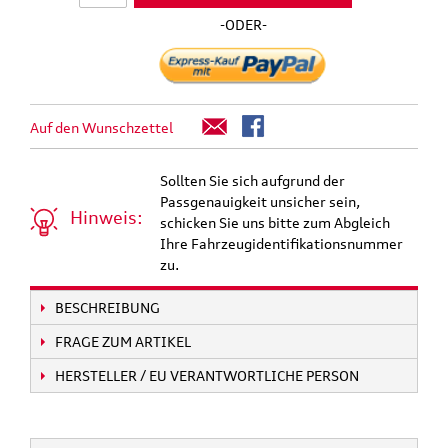
-ODER-
Auf den Wunschzettel
Sollten Sie sich aufgrund der
Passgenauigkeit unsicher sein,
Hinweis:
schicken Sie uns bitte zum Abgleich
Ihre Fahrzeugidentifikationsnummer
zu.
BESCHREIBUNG
FRAGE ZUM ARTIKEL
HERSTELLER / EU VERANTWORTLICHE PERSON