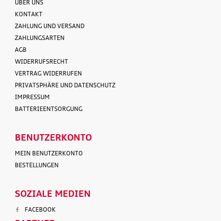
ÜBER UNS
KONTAKT
ZAHLUNG UND VERSAND
ZAHLUNGSARTEN
AGB
WIDERRUFSRECHT
VERTRAG WIDERRUFEN
PRIVATSPHÄRE UND DATENSCHUTZ
IMPRESSUM
BATTERIEENTSORGUNG
BENUTZERKONTO
MEIN BENUTZERKONTO
BESTELLUNGEN
SOZIALE MEDIEN
FACEBOOK