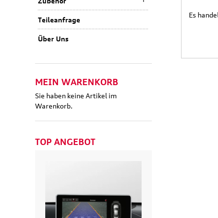
Zubehör
Es handel
Teileanfrage
Über Uns
MEIN WARENKORB
Sie haben keine Artikel im
Warenkorb.
TOP ANGEBOT