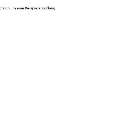
t sich um eine Beispielabbildung.