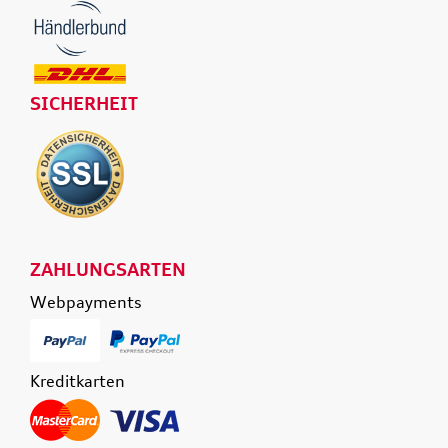
SICHERHEIT
ZAHLUNGSARTEN
Webpayments
Kreditkarten