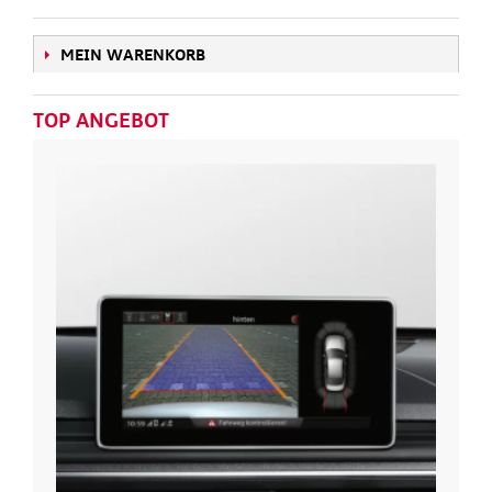
MEIN WARENKORB
TOP ANGEBOT