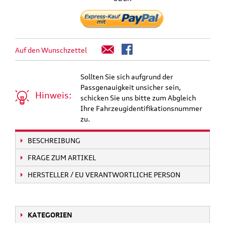
Auf den Wunschzettel
Sollten Sie sich aufgrund der
Passgenauigkeit unsicher sein,
Hinweis:
schicken Sie uns bitte zum Abgleich
Ihre Fahrzeugidentifikationsnummer
zu.
BESCHREIBUNG
FRAGE ZUM ARTIKEL
HERSTELLER / EU VERANTWORTLICHE PERSON
KATEGORIEN