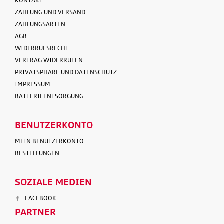
KONTAKT
ZAHLUNG UND VERSAND
ZAHLUNGSARTEN
AGB
WIDERRUFSRECHT
VERTRAG WIDERRUFEN
PRIVATSPHÄRE UND DATENSCHUTZ
IMPRESSUM
BATTERIEENTSORGUNG
BENUTZERKONTO
MEIN BENUTZERKONTO
BESTELLUNGEN
SOZIALE MEDIEN
FACEBOOK
PARTNER