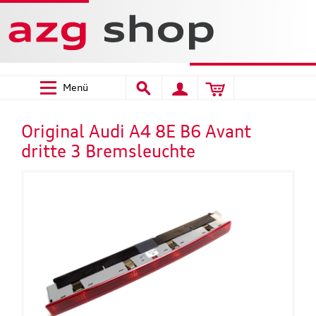
Menü
Original Audi A4 8E B6 Avant
dritte 3 Bremsleuchte