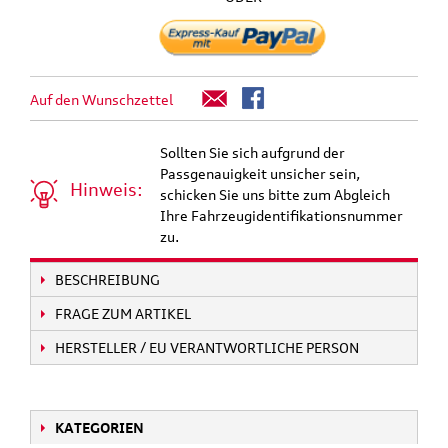
Auf den Wunschzettel
Sollten Sie sich aufgrund der
Passgenauigkeit unsicher sein,
Hinweis:
schicken Sie uns bitte zum Abgleich
Ihre Fahrzeugidentifikationsnummer
zu.
BESCHREIBUNG
FRAGE ZUM ARTIKEL
HERSTELLER / EU VERANTWORTLICHE PERSON
KATEGORIEN