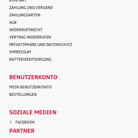
KONTAKT
ZAHLUNG UND VERSAND
ZAHLUNGSARTEN
AGB
WIDERRUFSRECHT
VERTRAG WIDERRUFEN
PRIVATSPHÄRE UND DATENSCHUTZ
IMPRESSUM
BATTERIEENTSORGUNG
BENUTZERKONTO
MEIN BENUTZERKONTO
BESTELLUNGEN
SOZIALE MEDIEN
FACEBOOK
PARTNER