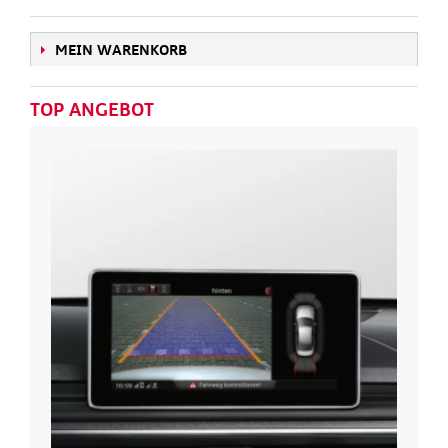
MEIN WARENKORB
TOP ANGEBOT