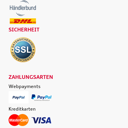
SICHERHEIT
ZAHLUNGSARTEN
Webpayments
Kreditkarten