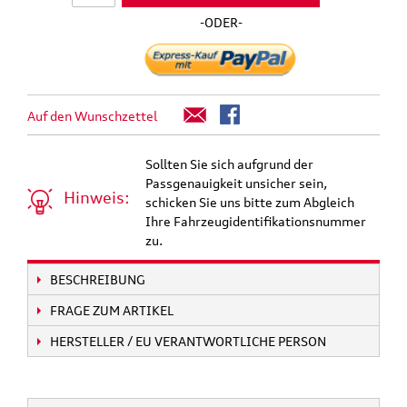
-ODER-
Auf den Wunschzettel
Sollten Sie sich aufgrund der
Passgenauigkeit unsicher sein,
Hinweis:
schicken Sie uns bitte zum Abgleich
Ihre Fahrzeugidentifikationsnummer
zu.
BESCHREIBUNG
FRAGE ZUM ARTIKEL
HERSTELLER / EU VERANTWORTLICHE PERSON