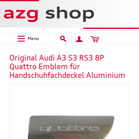
Menü
Original Audi A3 S3 RS3 8P
Quattro Emblem für
Handschuhfachdeckel Aluminium