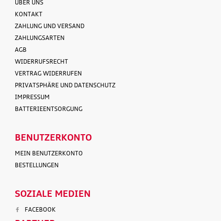
ÜBER UNS
KONTAKT
ZAHLUNG UND VERSAND
ZAHLUNGSARTEN
AGB
WIDERRUFSRECHT
VERTRAG WIDERRUFEN
PRIVATSPHÄRE UND DATENSCHUTZ
IMPRESSUM
BATTERIEENTSORGUNG
BENUTZERKONTO
MEIN BENUTZERKONTO
BESTELLUNGEN
SOZIALE MEDIEN
FACEBOOK