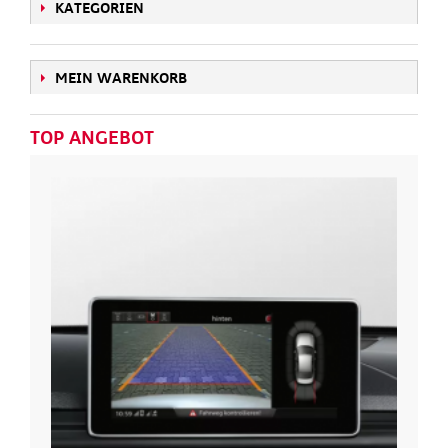
KATEGORIEN
MEIN WARENKORB
TOP ANGEBOT