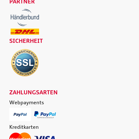
PARTNER
SICHERHEIT
ZAHLUNGSARTEN
Webpayments
Kreditkarten