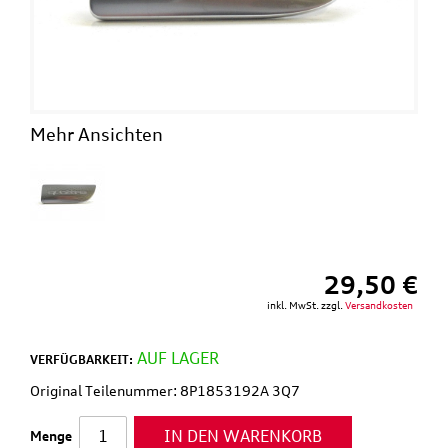
Mehr Ansichten
29,50 €
inkl. MwSt. zzgl.
Versandkosten
AUF LAGER
VERFÜGBARKEIT:
Original Teilenummer: 8P1853192A 3Q7
IN DEN WARENKORB
Menge