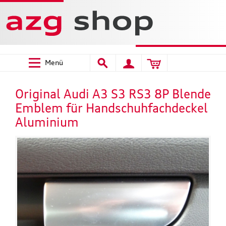
Menü
Original Audi A3 S3 RS3 8P Blende
Emblem für Handschuhfachdeckel
Aluminium