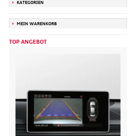
KATEGORIEN
MEIN WARENKORB
TOP ANGEBOT