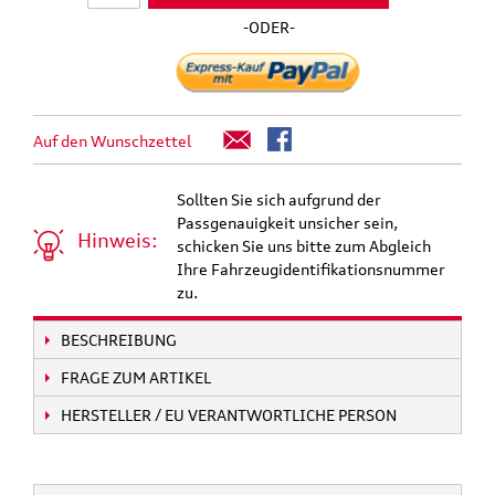
-ODER-
Auf den Wunschzettel
Sollten Sie sich aufgrund der
Passgenauigkeit unsicher sein,
Hinweis:
schicken Sie uns bitte zum Abgleich
Ihre Fahrzeugidentifikationsnummer
zu.
BESCHREIBUNG
FRAGE ZUM ARTIKEL
HERSTELLER / EU VERANTWORTLICHE PERSON