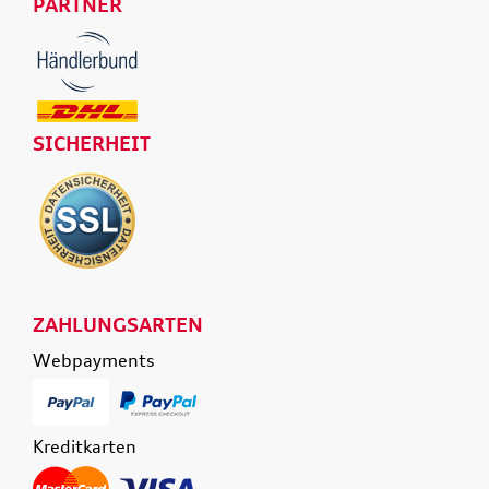
PARTNER
SICHERHEIT
ZAHLUNGSARTEN
Webpayments
Kreditkarten