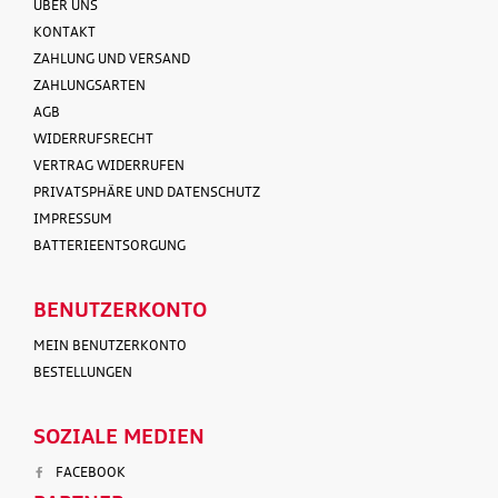
ÜBER UNS
KONTAKT
ZAHLUNG UND VERSAND
ZAHLUNGSARTEN
AGB
WIDERRUFSRECHT
VERTRAG WIDERRUFEN
PRIVATSPHÄRE UND DATENSCHUTZ
IMPRESSUM
BATTERIEENTSORGUNG
BENUTZERKONTO
MEIN BENUTZERKONTO
BESTELLUNGEN
SOZIALE MEDIEN
FACEBOOK