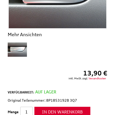
Mehr Ansichten
13,90 €
inkl. MwSt. zzgl.
Versandkosten
AUF LAGER
VERFÜGBARKEIT:
Original Teilenummer: 8P1853192B 3Q7
IN DEN WARENKORB
Menge