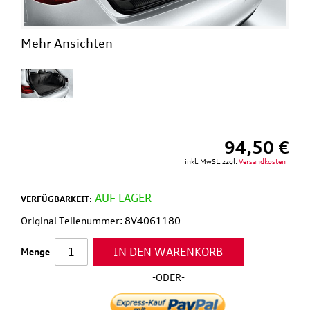
Mehr Ansichten
94,50 €
inkl. MwSt. zzgl.
Versandkosten
AUF LAGER
VERFÜGBARKEIT:
Original Teilenummer: 8V4061180
IN DEN WARENKORB
Menge
-ODER-