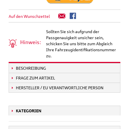
Auf den Wunschzettel
Sollten Sie sich aufgrund der
Passgenauigkeit unsicher sein,
Hinweis:
schicken Sie uns bitte zum Abgleich
Ihre Fahrzeugidentifikationsnummer
zu.
BESCHREIBUNG
FRAGE ZUM ARTIKEL
HERSTELLER / EU VERANTWORTLICHE PERSON
KATEGORIEN