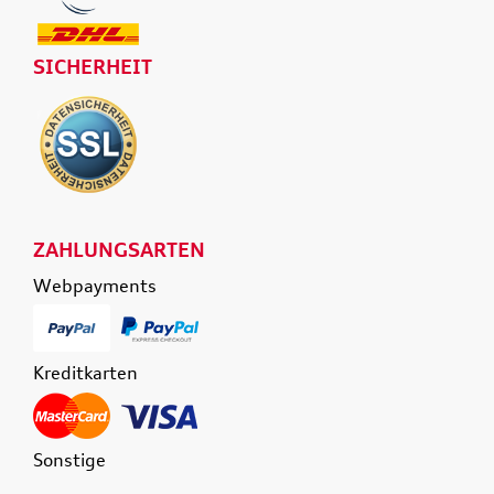
SICHERHEIT
ZAHLUNGSARTEN
Webpayments
Kreditkarten
Sonstige