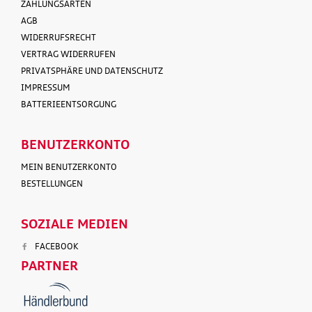
ZAHLUNGSARTEN
AGB
WIDERRUFSRECHT
VERTRAG WIDERRUFEN
PRIVATSPHÄRE UND DATENSCHUTZ
IMPRESSUM
BATTERIEENTSORGUNG
BENUTZERKONTO
MEIN BENUTZERKONTO
BESTELLUNGEN
SOZIALE MEDIEN
FACEBOOK
PARTNER