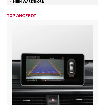
MEIN WARENKORB
TOP ANGEBOT