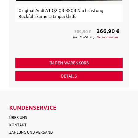
Original Audi A1 Q2 Q3 RSQ3 Nachrüstung
Rückfahrkamera Einparkhilfe
266,90 €
309,90 €
inkl. MwSt. zzgl.
Versandkosten
IN DEN WARENKORB
DETAILS
KUNDENSERVICE
ÜBER UNS
KONTAKT
ZAHLUNG UND VERSAND