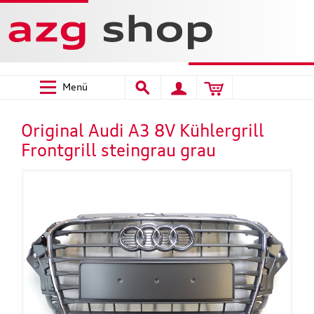
Menü
Original Audi A3 8V Kühlergrill
Frontgrill steingrau grau