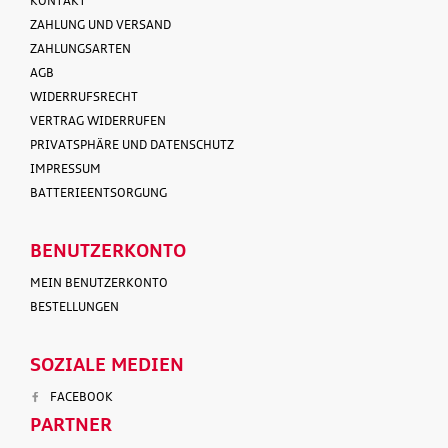
KONTAKT
ZAHLUNG UND VERSAND
ZAHLUNGSARTEN
AGB
WIDERRUFSRECHT
VERTRAG WIDERRUFEN
PRIVATSPHÄRE UND DATENSCHUTZ
IMPRESSUM
BATTERIEENTSORGUNG
BENUTZERKONTO
MEIN BENUTZERKONTO
BESTELLUNGEN
SOZIALE MEDIEN
FACEBOOK
PARTNER