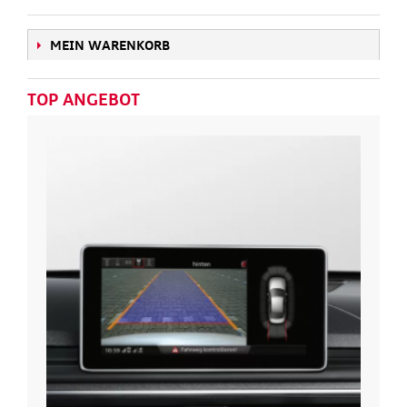
MEIN WARENKORB
TOP ANGEBOT