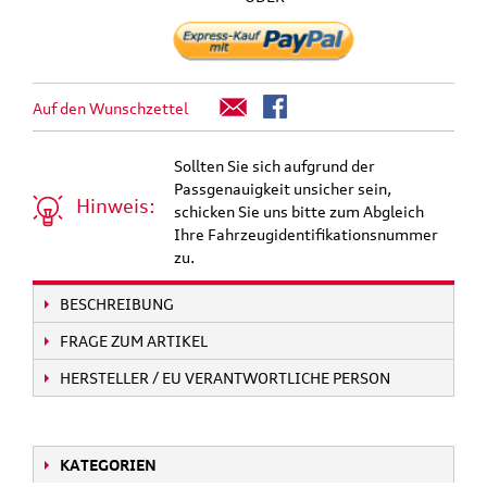
Auf den Wunschzettel
Sollten Sie sich aufgrund der
Passgenauigkeit unsicher sein,
Hinweis:
schicken Sie uns bitte zum Abgleich
Ihre Fahrzeugidentifikationsnummer
zu.
BESCHREIBUNG
FRAGE ZUM ARTIKEL
HERSTELLER / EU VERANTWORTLICHE PERSON
KATEGORIEN