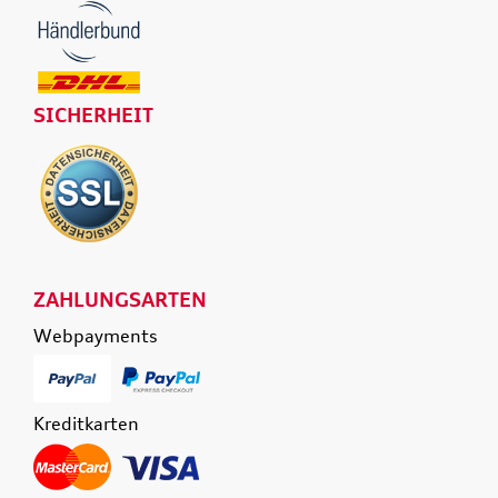
SICHERHEIT
ZAHLUNGSARTEN
Webpayments
Kreditkarten