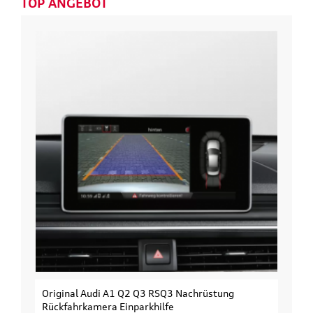
TOP ANGEBOT
Original Audi A1 Q2 Q3 RSQ3 Nachrüstung
Rückfahrkamera Einparkhilfe