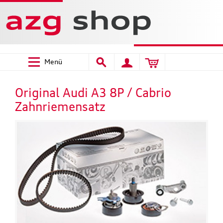
Menü
Original Audi A3 8P / Cabrio
Zahnriemensatz