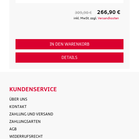
266,90 €
309,90 €
inkl. MwSt. zzgl.
Versandkosten
IN DEN WARENKORB
DETAILS
KUNDENSERVICE
ÜBER UNS
KONTAKT
ZAHLUNG UND VERSAND
ZAHLUNGSARTEN
AGB
WIDERRUFSRECHT