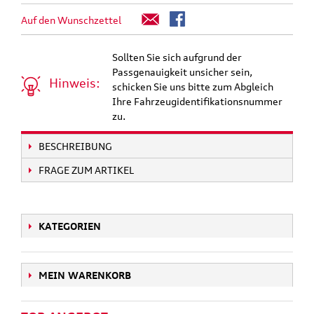
Auf den Wunschzettel
Sollten Sie sich aufgrund der
Passgenauigkeit unsicher sein,
Hinweis:
schicken Sie uns bitte zum Abgleich
Ihre Fahrzeugidentifikationsnummer
zu.
BESCHREIBUNG
FRAGE ZUM ARTIKEL
KATEGORIEN
MEIN WARENKORB