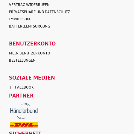
VERTRAG WIDERRUFEN
PRIVATSPHÄRE UND DATENSCHUTZ
IMPRESSUM
BATTERIEENTSORGUNG
BENUTZERKONTO
MEIN BENUTZERKONTO
BESTELLUNGEN
SOZIALE MEDIEN
FACEBOOK
PARTNER
SICHERHEIT