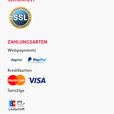
ZAHLUNGSARTEN
Webpayments
Kreditkarten
Sonstige