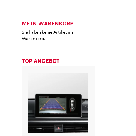
MEIN WARENKORB
Sie haben keine Artikel im
Warenkorb.
TOP ANGEBOT