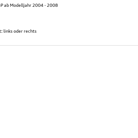
8P ab Modelljahr 2004 - 2008
: links oder rechts