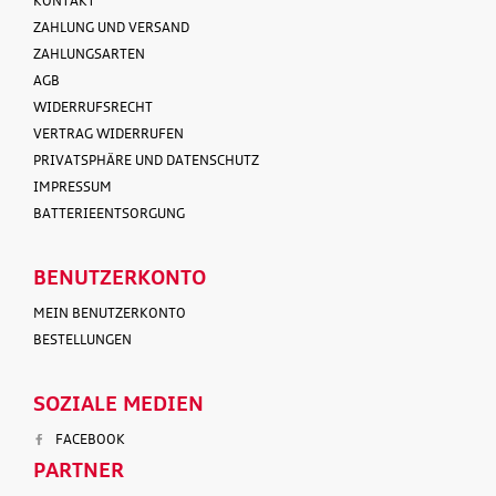
KONTAKT
ZAHLUNG UND VERSAND
ZAHLUNGSARTEN
AGB
WIDERRUFSRECHT
VERTRAG WIDERRUFEN
PRIVATSPHÄRE UND DATENSCHUTZ
IMPRESSUM
BATTERIEENTSORGUNG
BENUTZERKONTO
MEIN BENUTZERKONTO
BESTELLUNGEN
SOZIALE MEDIEN
FACEBOOK
PARTNER