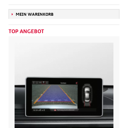
MEIN WARENKORB
TOP ANGEBOT