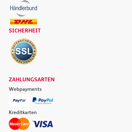
SICHERHEIT
ZAHLUNGSARTEN
Webpayments
Kreditkarten