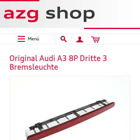
Menü
Original Audi A3 8P Dritte 3
Bremsleuchte