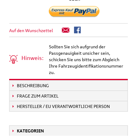
Auf den Wunschzettel
Sollten Sie sich aufgrund der
Passgenauigkeit unsicher sein,
Hinweis:
schicken Sie uns bitte zum Abgleich
Ihre Fahrzeugidentifikationsnummer
zu.
BESCHREIBUNG
FRAGE ZUM ARTIKEL
HERSTELLER / EU VERANTWORTLICHE PERSON
KATEGORIEN