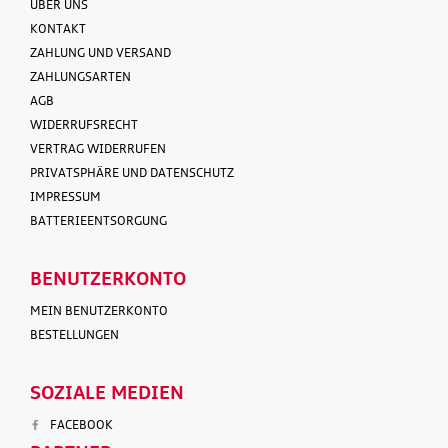
ÜBER UNS
KONTAKT
ZAHLUNG UND VERSAND
ZAHLUNGSARTEN
AGB
WIDERRUFSRECHT
VERTRAG WIDERRUFEN
PRIVATSPHÄRE UND DATENSCHUTZ
IMPRESSUM
BATTERIEENTSORGUNG
BENUTZERKONTO
MEIN BENUTZERKONTO
BESTELLUNGEN
SOZIALE MEDIEN
FACEBOOK