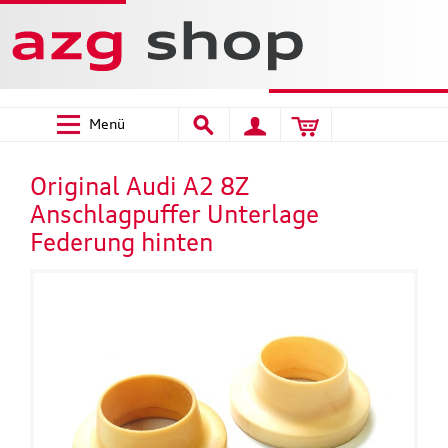
Menü
Original Audi A2 8Z
Anschlagpuffer Unterlage
Federung hinten