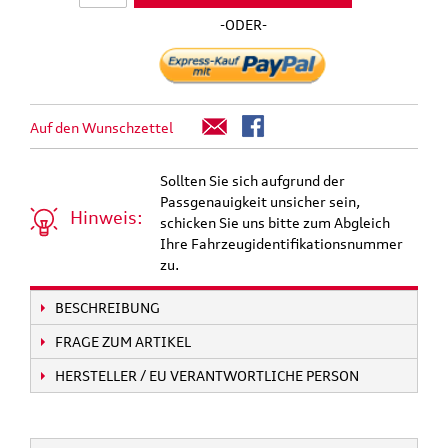
-ODER-
Auf den Wunschzettel
Sollten Sie sich aufgrund der
Passgenauigkeit unsicher sein,
Hinweis:
schicken Sie uns bitte zum Abgleich
Ihre Fahrzeugidentifikationsnummer
zu.
BESCHREIBUNG
FRAGE ZUM ARTIKEL
HERSTELLER / EU VERANTWORTLICHE PERSON