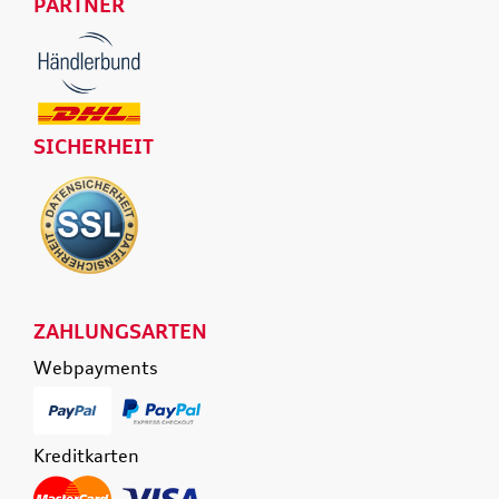
PARTNER
SICHERHEIT
ZAHLUNGSARTEN
Webpayments
Kreditkarten