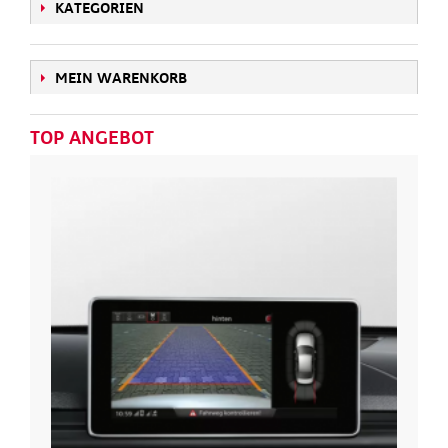
KATEGORIEN
MEIN WARENKORB
TOP ANGEBOT