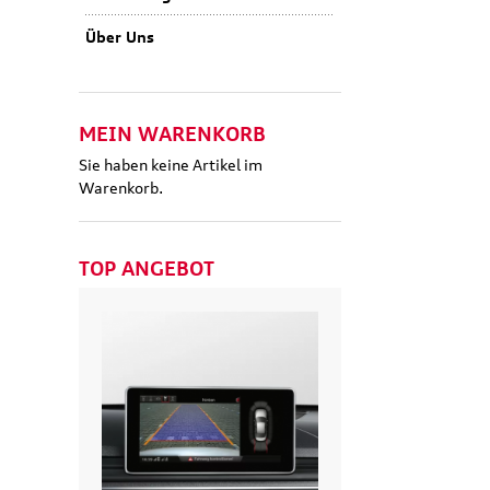
Über Uns
MEIN WARENKORB
Sie haben keine Artikel im
Warenkorb.
TOP ANGEBOT