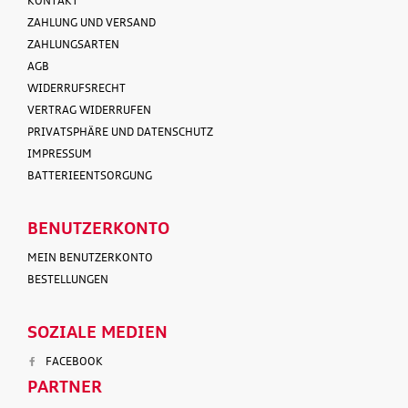
KONTAKT
ZAHLUNG UND VERSAND
ZAHLUNGSARTEN
AGB
WIDERRUFSRECHT
VERTRAG WIDERRUFEN
PRIVATSPHÄRE UND DATENSCHUTZ
IMPRESSUM
BATTERIEENTSORGUNG
BENUTZERKONTO
MEIN BENUTZERKONTO
BESTELLUNGEN
SOZIALE MEDIEN
FACEBOOK
PARTNER