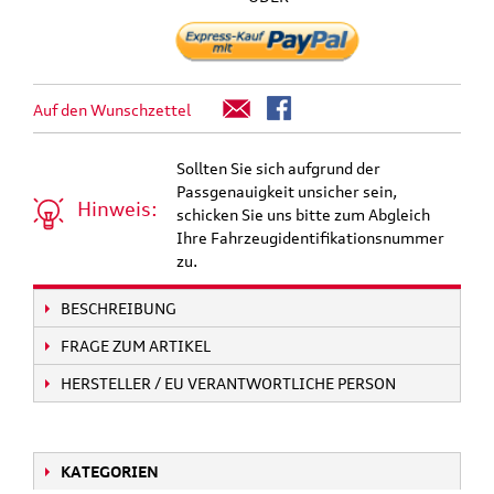
Auf den Wunschzettel
Sollten Sie sich aufgrund der
Passgenauigkeit unsicher sein,
Hinweis:
schicken Sie uns bitte zum Abgleich
Ihre Fahrzeugidentifikationsnummer
zu.
BESCHREIBUNG
FRAGE ZUM ARTIKEL
HERSTELLER / EU VERANTWORTLICHE PERSON
KATEGORIEN