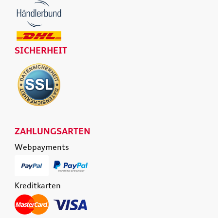
SICHERHEIT
ZAHLUNGSARTEN
Webpayments
Kreditkarten