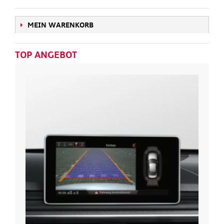
MEIN WARENKORB
TOP ANGEBOT