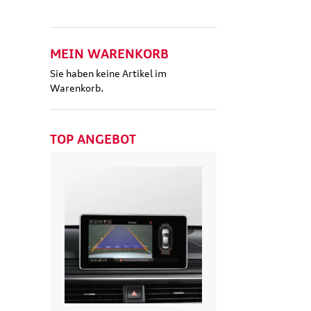
MEIN WARENKORB
Sie haben keine Artikel im
Warenkorb.
TOP ANGEBOT