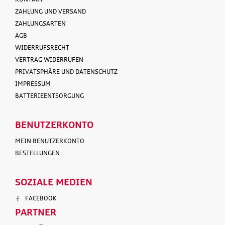
ZAHLUNG UND VERSAND
ZAHLUNGSARTEN
AGB
WIDERRUFSRECHT
VERTRAG WIDERRUFEN
PRIVATSPHÄRE UND DATENSCHUTZ
IMPRESSUM
BATTERIEENTSORGUNG
BENUTZERKONTO
MEIN BENUTZERKONTO
BESTELLUNGEN
SOZIALE MEDIEN
FACEBOOK
PARTNER