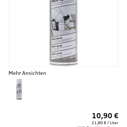
Mehr Ansichten
10,90 €
21,80 € / Liter