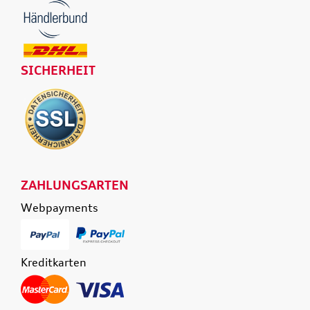
SICHERHEIT
ZAHLUNGSARTEN
Webpayments
Kreditkarten