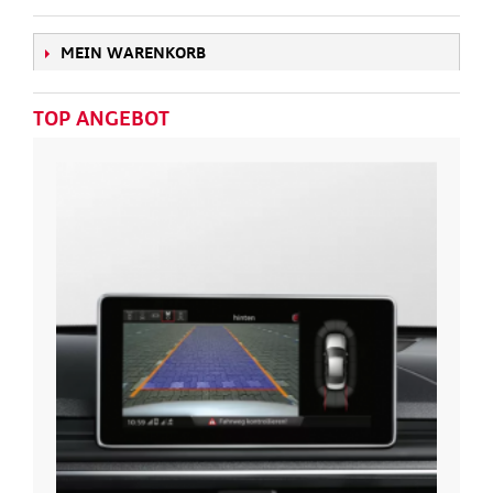
MEIN WARENKORB
TOP ANGEBOT