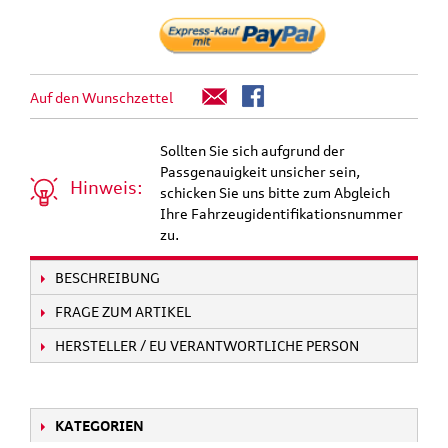
Auf den Wunschzettel
Sollten Sie sich aufgrund der
Passgenauigkeit unsicher sein,
Hinweis:
schicken Sie uns bitte zum Abgleich
Ihre Fahrzeugidentifikationsnummer
zu.
BESCHREIBUNG
FRAGE ZUM ARTIKEL
HERSTELLER / EU VERANTWORTLICHE PERSON
KATEGORIEN