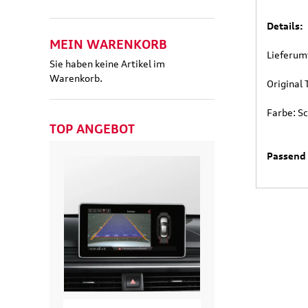
Details:
MEIN WARENKORB
Lieferum
Sie haben keine Artikel im
Warenkorb.
Original
Farbe: S
TOP ANGEBOT
Passend 