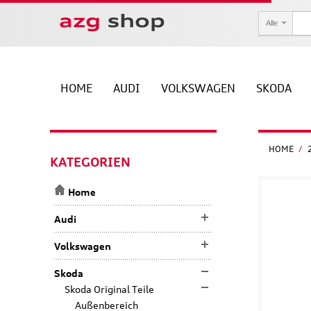
Alle
HOME
AUDI
VOLKSWAGEN
SKODA
HOME
/
KATEGORIEN
Home
Audi
Volkswagen
Skoda
Skoda Original Teile
Außenbereich