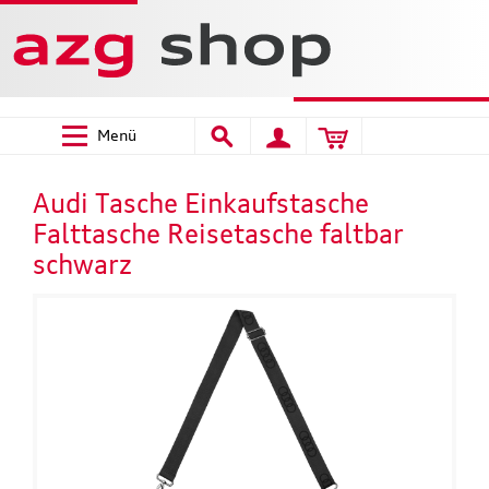
Menü
Audi Tasche Einkaufstasche
Falttasche Reisetasche faltbar
schwarz