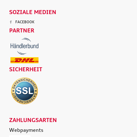
SOZIALE MEDIEN
FACEBOOK
PARTNER
SICHERHEIT
ZAHLUNGSARTEN
Webpayments