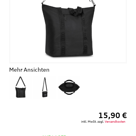
Mehr Ansichten
15,90 €
inkl. MwSt. zzgl.
Versandkosten