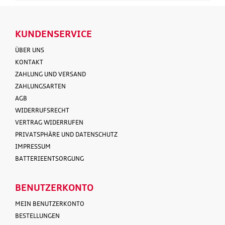
KUNDENSERVICE
ÜBER UNS
KONTAKT
ZAHLUNG UND VERSAND
ZAHLUNGSARTEN
AGB
WIDERRUFSRECHT
VERTRAG WIDERRUFEN
PRIVATSPHÄRE UND DATENSCHUTZ
IMPRESSUM
BATTERIEENTSORGUNG
BENUTZERKONTO
MEIN BENUTZERKONTO
BESTELLUNGEN