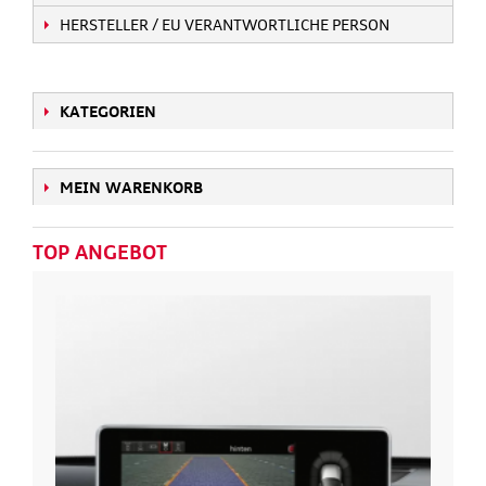
HERSTELLER / EU VERANTWORTLICHE PERSON
KATEGORIEN
MEIN WARENKORB
TOP ANGEBOT