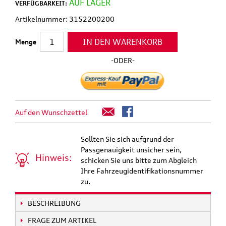
AUF LAGER
VERFÜGBARKEIT:
Artikelnummer: 3152200200
IN DEN WARENKORB
Menge
-ODER-
Auf den Wunschzettel
Sollten Sie sich aufgrund der
Passgenauigkeit unsicher sein,
Hinweis:
schicken Sie uns bitte zum Abgleich
Ihre Fahrzeugidentifikationsnummer
zu.
BESCHREIBUNG
FRAGE ZUM ARTIKEL