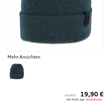
Mehr Ansichten
19,90 €
33,90 €
inkl. MwSt. zzgl.
Versandkosten