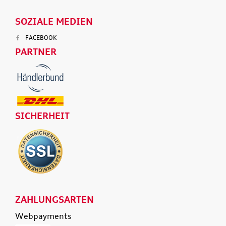
SOZIALE MEDIEN
FACEBOOK
PARTNER
SICHERHEIT
ZAHLUNGSARTEN
Webpayments