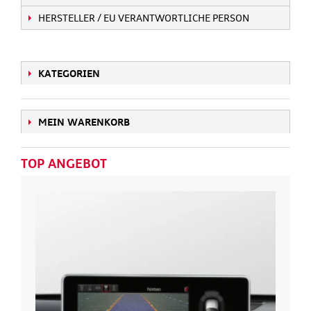
HERSTELLER / EU VERANTWORTLICHE PERSON
KATEGORIEN
MEIN WARENKORB
TOP ANGEBOT