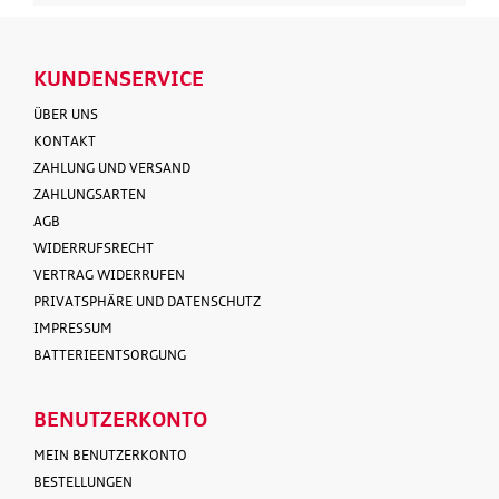
KUNDENSERVICE
ÜBER UNS
KONTAKT
ZAHLUNG UND VERSAND
ZAHLUNGSARTEN
AGB
WIDERRUFSRECHT
VERTRAG WIDERRUFEN
PRIVATSPHÄRE UND DATENSCHUTZ
IMPRESSUM
BATTERIEENTSORGUNG
BENUTZERKONTO
MEIN BENUTZERKONTO
BESTELLUNGEN