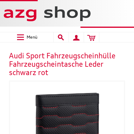
Menü
Audi Sport Fahrzeugscheinhülle
Fahrzeugscheintasche Leder
schwarz rot