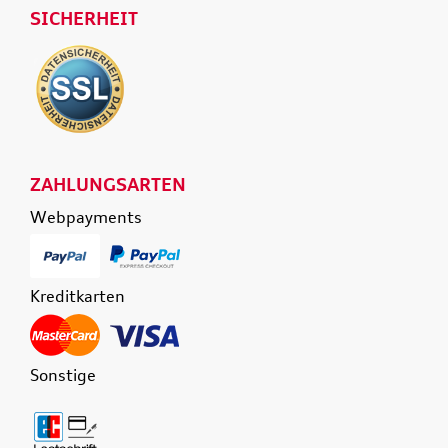
SICHERHEIT
ZAHLUNGSARTEN
Webpayments
Kreditkarten
Sonstige