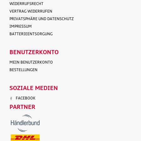
WIDERRUFSRECHT
VERTRAG WIDERRUFEN
PRIVATSPHÄRE UND DATENSCHUTZ
IMPRESSUM
BATTERIEENTSORGUNG
BENUTZERKONTO
MEIN BENUTZERKONTO
BESTELLUNGEN
SOZIALE MEDIEN
FACEBOOK
PARTNER