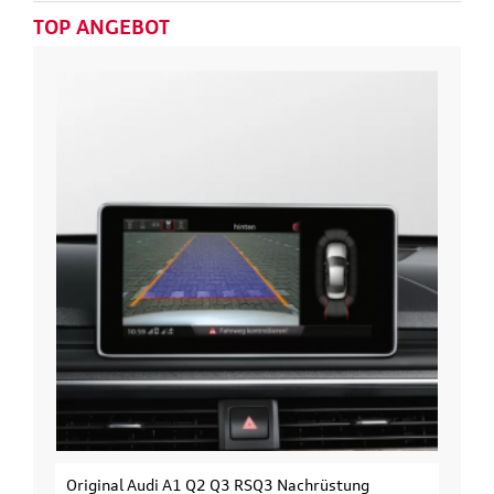
TOP ANGEBOT
 Q2 Q3 RSQ3 Nachrüstung
Original Audi Erweiterungs