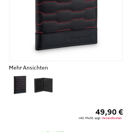
Mehr Ansichten
49,90 €
inkl. MwSt. zzgl.
Versandkosten