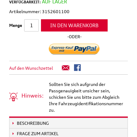
AUF LAGER
VERFÜGBARKEIT:
Artikelnummer: 3152601100
IN DEN WARENKORB
Menge
-ODER-
Auf den Wunschzettel
Sollten Sie sich aufgrund der
Passgenauigkeit unsicher sein,
Hinweis:
schicken Sie uns bitte zum Abgleich
Ihre Fahrzeugidentifikationsnummer
zu.
BESCHREIBUNG
FRAGE ZUM ARTIKEL